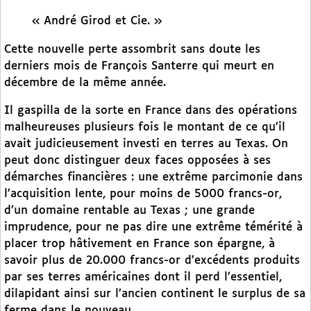
« André Girod et Cie. »
Cette nouvelle perte assombrit sans doute les
derniers mois de François Santerre qui meurt en
décembre de la même année.
Il gaspilla de la sorte en France dans des opérations
malheureuses plusieurs fois le montant de ce qu’il
avait judicieusement investi en terres au Texas. On
peut donc distinguer deux faces opposées à ses
démarches financières : une extrême parcimonie dans
l’acquisition lente, pour moins de 5000 francs-or,
d’un domaine rentable au Texas ; une grande
imprudence, pour ne pas dire une extrême témérité à
placer trop hâtivement en France son épargne, à
savoir plus de 20.000 francs-or d’excédents produits
par ses terres américaines dont il perd l’essentiel,
dilapidant ainsi sur l’ancien continent le surplus de sa
ferme dans le nouveau.