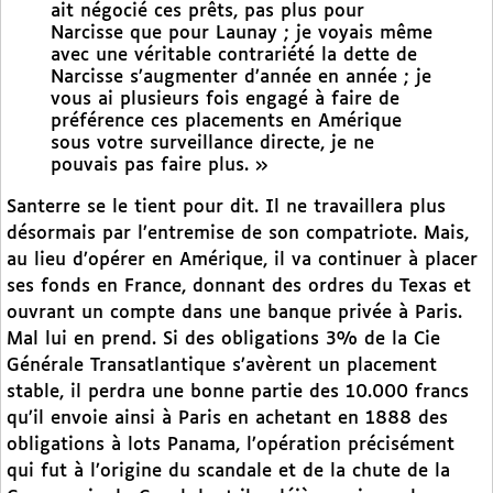
ait négocié ces prêts, pas plus pour
Narcisse que pour Launay ; je voyais même
avec une véritable contrariété la dette de
Narcisse s’augmenter d’année en année ; je
vous ai plusieurs fois engagé à faire de
préférence ces placements en Amérique
sous votre surveillance directe, je ne
pouvais pas faire plus. »
Santerre se le tient pour dit. Il ne travaillera plus
désormais par l’entremise de son compatriote. Mais,
au lieu d’opérer en Amérique, il va continuer à placer
ses fonds en France, donnant des ordres du Texas et
ouvrant un compte dans une banque privée à Paris.
Mal lui en prend. Si des obligations 3% de la Cie
Générale Transatlantique s’avèrent un placement
stable, il perdra une bonne partie des 10.000 francs
qu’il envoie ainsi à Paris en achetant en 1888 des
obligations à lots Panama, l’opération précisément
qui fut à l’origine du scandale et de la chute de la