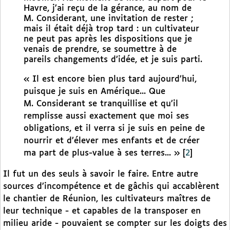
Havre, j’ai reçu de la gérance, au nom de
M. Considerant, une invitation de rester ;
mais il était déjà trop tard : un cultivateur
ne peut pas après les dispositions que je
venais de prendre, se soumettre à de
pareils changements d’idée, et je suis parti.
« Il est encore bien plus tard aujourd’hui,
puisque je suis en Amérique... Que
M. Considerant se tranquillise et qu’il
remplisse aussi exactement que moi ses
obligations, et il verra si je suis en peine de
nourrir et d’élever mes enfants et de créer
ma part de plus-value à ses terres... »
[
2
]
Il fut un des seuls à savoir le faire. Entre autre
sources d’incompétence et de gâchis qui accablèrent
le chantier de Réunion, les cultivateurs maîtres de
leur technique - et capables de la transposer en
milieu aride - pouvaient se compter sur les doigts des