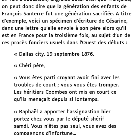
on peut donc dire que la génération des enfants de
François Santerre fut une génération sacrifiée. A titre
d’exemple, voici un spécimen d’écriture de Césarine,
dans une lettre qu’elle envoie à son père alors qu’il
est en France pour la troisième fois, au sujet d’un de
ces procès fonciers usuels dans l’Ouest des débuts :
« Dallas city, 19 septembre 1876.
« Chéri père,
« Vous êtes parti croyant avoir fini avec les
troubles de court ; vous vous êtes tromper.
Les héritiers Coombes ont mis en court ce
qu’ils menaçait depuis si lontemps.
« Raphaël a apporter l’assignastion hier
portez chez vous par le député shérif
samdi. Vous n’êtes pas seul, vous avez des
compagnons d’infortune...