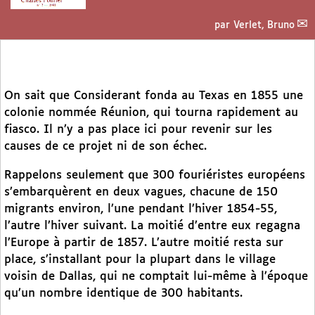
par
Verlet, Bruno
On sait que Considerant fonda au Texas en 1855 une
colonie nommée Réunion, qui tourna rapidement au
fiasco. Il n’y a pas place ici pour revenir sur les
causes de ce projet ni de son échec.
Rappelons seulement que 300 fouriéristes européens
s’embarquèrent en deux vagues, chacune de 150
migrants environ, l’une pendant l’hiver 1854-55,
l’autre l’hiver suivant. La moitié d’entre eux regagna
l’Europe à partir de 1857. L’autre moitié resta sur
place, s’installant pour la plupart dans le village
voisin de Dallas, qui ne comptait lui-même à l’époque
qu’un nombre identique de 300 habitants.