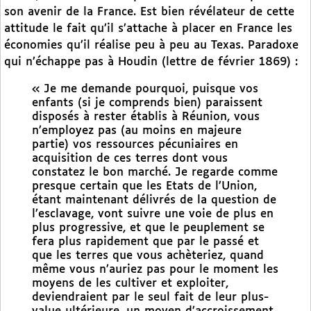
son avenir de la France. Est bien révélateur de cette
attitude le fait qu’il s’attache à placer en France les
économies qu’il réalise peu à peu au Texas. Paradoxe
qui n’échappe pas à Houdin (lettre de février 1869) :
« Je me demande pourquoi, puisque vos
enfants (si je comprends bien) paraissent
disposés à rester établis à Réunion, vous
n’employez pas (au moins en majeure
partie) vos ressources pécuniaires en
acquisition de ces terres dont vous
constatez le bon marché. Je regarde comme
presque certain que les Etats de l’Union,
étant maintenant délivrés de la question de
l’esclavage, vont suivre une voie de plus en
plus progressive, et que le peuplement se
fera plus rapidement que par le passé et
que les terres que vous achèteriez, quand
même vous n’auriez pas pour le moment les
moyens de les cultiver et exploiter,
deviendraient par le seul fait de leur plus-