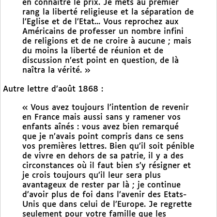
en connaître le prix. Je mets au premier
rang la liberté religieuse et la séparation de
l’Eglise et de l’Etat... Vous reprochez aux
Américains de professer un nombre infini
de religions et de ne croire à aucune ; mais
du moins la liberté de réunion et de
discussion n’est point en question, de là
naîtra la vérité. »
Autre lettre d’août 1868 :
« Vous avez toujours l’intention de revenir
en France mais aussi sans y ramener vos
enfants aînés : vous avez bien remarqué
que je n’avais point compris dans ce sens
vos premières lettres. Bien qu’il soit pénible
de vivre en dehors de sa patrie, il y a des
circonstances où il faut bien s’y résigner et
je crois toujours qu’il leur sera plus
avantageux de rester par là ; je continue
d’avoir plus de foi dans l’avenir des Etats-
Unis que dans celui de l’Europe. Je regrette
seulement pour votre famille que les