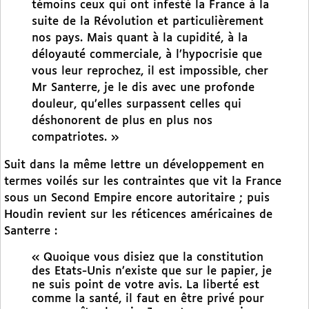
témoins ceux qui ont infesté la France à la
suite de la Révolution et particulièrement
nos pays. Mais quant à la cupidité, à la
déloyauté commerciale, à l’hypocrisie que
vous leur reprochez, il est impossible, cher
Mr Santerre, je le dis avec une profonde
douleur, qu’elles surpassent celles qui
déshonorent de plus en plus nos
compatriotes. »
Suit dans la même lettre un développement en
termes voilés sur les contraintes que vit la France
sous un Second Empire encore autoritaire ; puis
Houdin revient sur les réticences américaines de
Santerre :
« Quoique vous disiez que la constitution
des Etats-Unis n’existe que sur le papier, je
ne suis point de votre avis. La liberté est
comme la santé, il faut en être privé pour