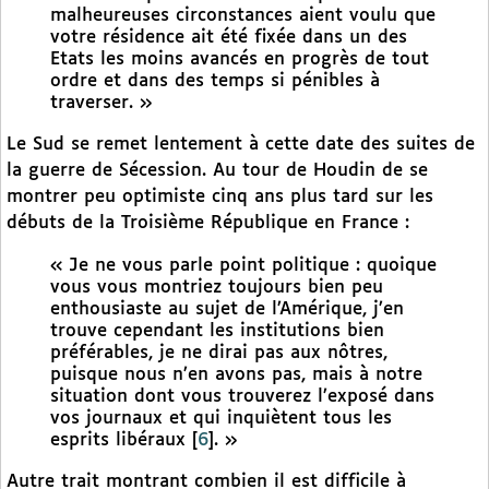
malheureuses circonstances aient voulu que
votre résidence ait été fixée dans un des
Etats les moins avancés en progrès de tout
ordre et dans des temps si pénibles à
traverser. »
Le Sud se remet lentement à cette date des suites de
la guerre de Sécession. Au tour de Houdin de se
montrer peu optimiste cinq ans plus tard sur les
débuts de la Troisième République en France :
« Je ne vous parle point politique : quoique
vous vous montriez toujours bien peu
enthousiaste au sujet de l’Amérique, j’en
trouve cependant les institutions bien
préférables, je ne dirai pas aux nôtres,
puisque nous n’en avons pas, mais à notre
situation dont vous trouverez l’exposé dans
vos journaux et qui inquiètent tous les
esprits libéraux
[
6
]
. »
Autre trait montrant combien il est difficile à