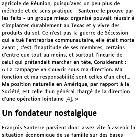
agricole de Réunion, puisqu’avec un peu plus de
méthode et de sens pratique - Santerre le prouve par
les faits - un groupe mieux organisé pouvait réussir à
s’implanter durablement au Texas et y vivre des
produits du sol. Ce n’est pas la guerre de Sécession
qui a tué l’entreprise communautaire, elle était morte
avant ; c’est l’inaptitude de ses membres, certains
d’entre eux tout au moins, et surtout l’incurie de
celui qui prétendait marcher en tête, Considerant :
« La campagne va s’ouvrir sous ma direction. Ma
fonction et ma responsabilité sont celles d’un chef...
Ma position naturelle en Amérique, par rapport à la
Société, est celle d’un général chargé de la direction
d’une opération lointaine
[
4
]
. »
Un fondateur nostalgique
François Santerre parvient donc assez vite à asseoir la
situation économique de sa famille sur des bases