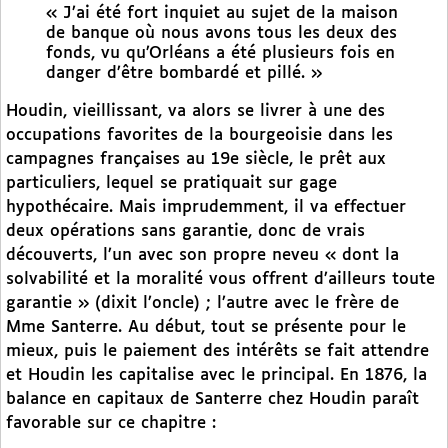
« J’ai été fort inquiet au sujet de la maison
de banque où nous avons tous les deux des
fonds, vu qu’Orléans a été plusieurs fois en
danger d’être bombardé et pillé. »
Houdin, vieillissant, va alors se livrer à une des
occupations favorites de la bourgeoisie dans les
campagnes françaises au 19e siècle, le prêt aux
particuliers, lequel se pratiquait sur gage
hypothécaire. Mais imprudemment, il va effectuer
deux opérations sans garantie, donc de vrais
découverts, l’un avec son propre neveu « dont la
solvabilité et la moralité vous offrent d’ailleurs toute
garantie » (dixit l’oncle) ; l’autre avec le frère de
Mme Santerre. Au début, tout se présente pour le
mieux, puis le paiement des intérêts se fait attendre
et Houdin les capitalise avec le principal. En 1876, la
balance en capitaux de Santerre chez Houdin paraît
favorable sur ce chapitre :