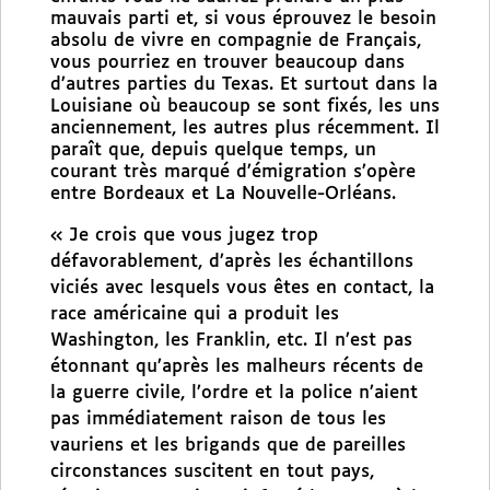
mauvais parti et, si vous éprouvez le besoin
absolu de vivre en compagnie de Français,
vous pourriez en trouver beaucoup dans
d’autres parties du Texas. Et surtout dans la
Louisiane où beaucoup se sont fixés, les uns
anciennement, les autres plus récemment. Il
paraît que, depuis quelque temps, un
courant très marqué d’émigration s’opère
entre Bordeaux et La Nouvelle-Orléans.
« Je crois que vous jugez trop
défavorablement, d’après les échantillons
viciés avec lesquels vous êtes en contact, la
race américaine qui a produit les
Washington, les Franklin, etc. Il n’est pas
étonnant qu’après les malheurs récents de
la guerre civile, l’ordre et la police n’aient
pas immédiatement raison de tous les
vauriens et les brigands que de pareilles
circonstances suscitent en tout pays,