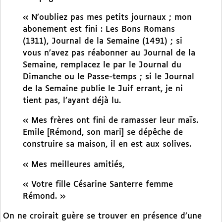
« N’oubliez pas mes petits journaux ; mon
abonement est fini : Les Bons Romans
(1311), Journal de la Semaine (1491) ; si
vous n’avez pas réabonner au Journal de la
Semaine, remplacez le par le Journal du
Dimanche ou le Passe-temps ; si le Journal
de la Semaine publie le Juif errant, je ni
tient pas, l’ayant déjà lu.
« Mes frères ont fini de ramasser leur maïs.
Emile [Rémond, son mari] se dépêche de
construire sa maison, il en est aux solives.
« Mes meilleures amitiés,
« Votre fille Césarine Santerre femme
Rémond. »
On ne croirait guère se trouver en présence d’une