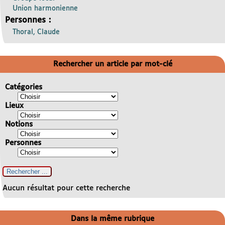
Union harmonienne
Personnes :
Thoral, Claude
Rechercher un article par mot-clé
Catégories
Lieux
Notions
Personnes
Aucun résultat pour cette recherche
Dans la même rubrique