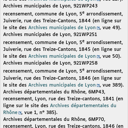
Archives municipales de Lyon, 921WP243
e
recensement, commune de Lyon, 5
arrondissement,
Juiverie, rue des Treize-Cantons, 1844 (en ligne sur
le site des
Archives municipales de Lyon
, vue 49).
Archives municipales de Lyon, 921WP251
e
recensement, commune de Lyon, 5
arrondissement,
Juiverie, rue des Treize-Cantons, 1845 (en ligne sur
le site des
Archives municipales de Lyon
, vue 50).
Archives municipales de Lyon, 921WP258
e
recensement, commune de Lyon, 5
arrondissement,
Juiverie, rue des Treize-Cantons, 1846 (en ligne sur
le site des
Archives municipales de Lyon
, vue 389).
Archives départementales du Rhône, 6MP43,
recensement, Lyon, rue des Treize-cantons, 1841 (en
ligne sur le site des
Archives départementales du
Rhône
, vue 1, n° 385).
Archives départementales du Rhône, 6MP70,
recensement, Lyon, rue des Treize-cantons, 1846 (en