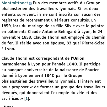
Montmittonet
l’un des membres actifs du Groupe
phalanstérien des travailleurs lyonnais. Si les deux
enfants survivent, ils ne sont inscrits sur aucun des
registres de recensement ultérieurs consultés. En
1859, lors du mariage de sa fille Silvie avec le peintre
en bâtiments Claude Antoine Belingard à Lyon, le 24
novembre 1859, Claude Thoral est employé du chemin
de fer. Il réside avec son épouse, 83 quai Pierre-Scize
à Lyon.
Claude Thoral est correspondant de l’Union
harmonienne à Lyon pour l’année 1840. Il participe
au banquet anniversaire de la naissance de Fourier
donné à Lyon en avril 1840 par le Groupe
phalanstérien des travailleurs lyonnais. Il intervient
pour proposer « de former un groupe des travailleurs
dévoués, qui donneraient l’exemple du zèle et des
sacrifices »
[
1
]
.