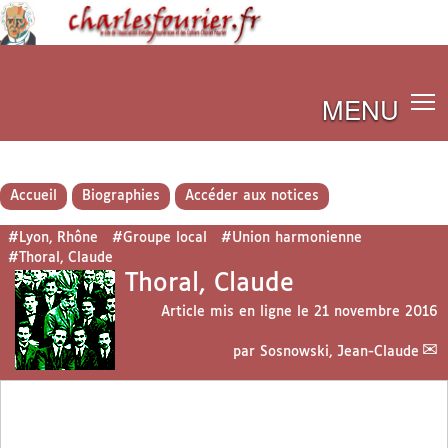
MENU
Accueil
Biographies
Accéder aux notices
#Lyon, Rhône
#Groupe local
#Union harmonienne
#Thoral, Claude
Thoral, Claude
Article mis en ligne le
21 novembre 2016
par
Sosnowski, Jean-Claude