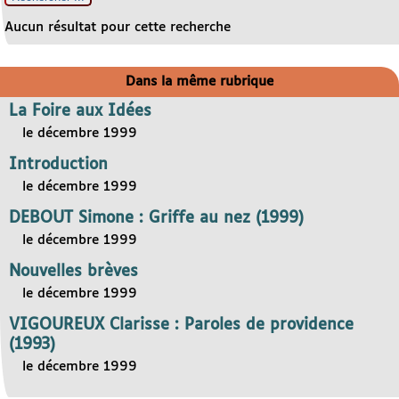
Aucun résultat pour cette recherche
Dans la même rubrique
La Foire aux Idées
le décembre 1999
Introduction
le décembre 1999
DEBOUT Simone : Griffe au nez (1999)
le décembre 1999
Nouvelles brèves
le décembre 1999
VIGOUREUX Clarisse : Paroles de providence
(1993)
le décembre 1999