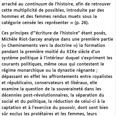
arraché au
continuum
de l’histoire, afin de retrouver
cette multiplicité de possibles, introduite par des
hommes et des femmes rendus muets sous la
catégorie censée les représenter » (p. 26).
Ces principes d’"écriture de l’histoire" étant posés,
Michèle Riot-Sarcey analyse dans une première partie
(« Cheminements vers la doctrine ») la formation
pendant la première moitié du XIXe siècle d’un
système politique à l’intérieur duquel s’expriment les
courants politiques, même ceux qui contestent le
régime monarchique ou la dynastie régnante ;
dépassant en effet les affrontements entre royalistes
et républicains, conservateurs et libéraux, elle
examine la question de la souveraineté dans les
décennies post-révolutionnaires, la séparation du
social et du politique, la réduction de celui-ci à la
captation et à l’exercice du pouvoir, dont sont bien
sûr exclus les prolétaires et les femmes, leurs