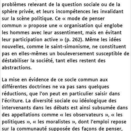
problèmes relevant de la question sociale ou de la
sphère privée, et leurs incompétences les invalidant
sur la scène politique. Ce « mode de penser
commun » propose une « organisation qui englobe
les hommes avec leur assentiment, mais en évitant
leur participation active » (p. 262). Même les idées
nouvelles, comme le saint-simonisme, ne constituent
pas en elles-mêmes un bouleversement susceptible de
déstabiliser la société, tant elles restent des
abstractions.
La mise en évidence de ce socle commun aux
différentes doctrines ne va pas sans quelques
réductions, que l’on peut en particulier saisir dans
l’écriture. La diversité sociale ou idéologique des
intervenants dans les débats est ainsi subsumée dans
des appellations comme « les observateurs », « les
politiques », « les moralistes », dont l’emploi repose
sur la communauté supposée des façons de penser,