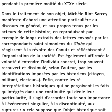
pendant la première moitié du XIXe siècle.
Dans le traitement de son objet, Michèle Riot-Sarcey
manifeste d’abord une attention particulière au
discours en général, et aux propos tenus par les
acteurs de cette histoire, en reproduisant par
exemple de longs extraits des lettres envoyés par les
correspondants saint-simoniens du
Globe
qui
réagissent à la révolte des Canuts et réfléchissent à
l’organisation de la société. Est également affirmée la
volonté d’entendre l’individu concret, trop souvent
recouvert et dissimulé, selon l’auteur, par les
identifications imposées par les historiens (citoyen,
militant, électeur...). Enfin, contre les ré-
interprétations historiques qui ne perçoivent les faits
qu’intégrés dans une continuité qui dénie leur
particularité, il s’agit d’accorder toute son importance
à l’événement singulier, à la discontinuité, aux
ruptures : « cela suppose que l’objet historique soit