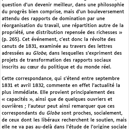
question d’un devenir meilleur, dans une philosophie
du progrès bien comprise, mais d’un bouleversement
attendu des rapports de domination par une
réorganisation du travail, une répartition autre de la
propriété, une distribution repensée des richesses »
(p. 265). Cet événement, c’est donc la révolte des
canuts de 1831, examinée au travers des lettres
adressées au
Globe
, dans lesquelles s’expriment des
projets de transformation des rapports sociaux
inscrits au cœur du politique et du monde réel.
Cette correspondance, qui s’étend entre septembre
1831 et avril 1832, commente en effet l’actualité la
plus immédiate. Elle provient principalement des
« capacités », ainsi que de quelques ouvriers et
ouvrières ; l’auteur peut ainsi remarquer que ces
correspondants du
Globe
sont proches, socialement,
de ceux dont les libéraux recherchent le soutien, mais
elle ne va pas au-delà dans l’étude de l’origine sociale