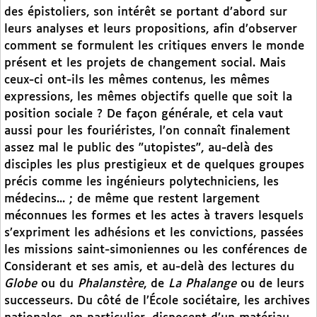
des épistoliers, son intérêt se portant d’abord sur
leurs analyses et leurs propositions, afin d’observer
comment se formulent les critiques envers le monde
présent et les projets de changement social. Mais
ceux-ci ont-ils les mêmes contenus, les mêmes
expressions, les mêmes objectifs quelle que soit la
position sociale ? De façon générale, et cela vaut
aussi pour les fouriéristes, l’on connaît finalement
assez mal le public des "utopistes", au-delà des
disciples les plus prestigieux et de quelques groupes
précis comme les ingénieurs polytechniciens, les
médecins... ; de même que restent largement
méconnues les formes et les actes à travers lesquels
s’expriment les adhésions et les convictions, passées
les missions saint-simoniennes ou les conférences de
Considerant et ses amis, et au-delà des lectures du
Globe
ou du
Phalanstère
,
de
La
Phalange
ou de leurs
successeurs. Du côté de l’École sociétaire, les archives