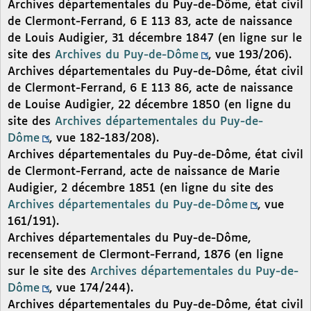
Archives départementales du Puy-de-Dôme, état civil
de Clermont-Ferrand, 6 E 113 83, acte de naissance
de Louis Audigier, 31 décembre 1847 (en ligne sur le
site des
Archives du Puy-de-Dôme
, vue 193/206).
Archives départementales du Puy-de-Dôme, état civil
de Clermont-Ferrand, 6 E 113 86, acte de naissance
de Louise Audigier, 22 décembre 1850 (en ligne du
site des
Archives départementales du Puy-de-
Dôme
, vue 182-183/208).
Archives départementales du Puy-de-Dôme, état civil
de Clermont-Ferrand, acte de naissance de Marie
Audigier, 2 décembre 1851 (en ligne du site des
Archives départementales du Puy-de-Dôme
, vue
161/191).
Archives départementales du Puy-de-Dôme,
recensement de Clermont-Ferrand, 1876 (en ligne
sur le site des
Archives départementales du Puy-de-
Dôme
, vue 174/244).
Archives départementales du Puy-de-Dôme, état civil