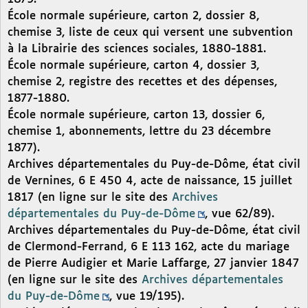
École normale supérieure, carton 2, dossier 8,
chemise 3, liste de ceux qui versent une subvention
à la Librairie des sciences sociales, 1880-1881.
École normale supérieure, carton 4, dossier 3,
chemise 2, registre des recettes et des dépenses,
1877-1880.
École normale supérieure, carton 13, dossier 6,
chemise 1, abonnements, lettre du 23 décembre
1877).
Archives départementales du Puy-de-Dôme, état civil
de Vernines, 6 E 450 4, acte de naissance, 15 juillet
1817 (en ligne sur le site des
Archives
départementales du Puy-de-Dôme
, vue 62/89).
Archives départementales du Puy-de-Dôme, état civil
de Clermond-Ferrand, 6 E 113 162, acte du mariage
de Pierre Audigier et Marie Laffarge, 27 janvier 1847
(en ligne sur le site des
Archives départementales
du Puy-de-Dôme
, vue 19/195).