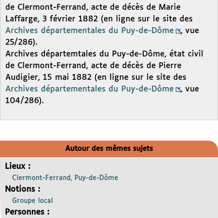
de Clermont-Ferrand, acte de décès de Marie
Laffarge, 3 février 1882 (en ligne sur le site des
Archives départementales du Puy-de-Dôme
, vue
25/286).
Archives départemtales du Puy-de-Dôme, état civil
de Clermont-Ferrand, acte de décès de Pierre
Audigier, 15 mai 1882 (en ligne sur le site des
Archives départementales du Puy-de-Dôme
, vue
104/286).
Autour des mêmes sujets
Lieux :
Clermont-Ferrand, Puy-de-Dôme
Notions :
Groupe local
Personnes :