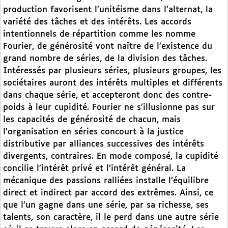
production favorisent l’unitéisme dans l’alternat, la
variété des tâches et des intérêts. Les accords
intentionnels de répartition comme les nomme
Fourier, de générosité vont naître de l’existence du
grand nombre de séries, de la division des tâches.
Intéressés par plusieurs séries, plusieurs groupes, les
sociétaires auront des intérêts multiples et différents
dans chaque série, et accepteront donc des contre-
poids à leur cupidité. Fourier ne s’illusionne pas sur
les capacités de générosité de chacun, mais
l’organisation en séries concourt à la justice
distributive par alliances successives des intérêts
divergents, contraires. En mode composé, la cupidité
concilie l’intérêt privé et l’intérêt général. La
mécanique des passions ralliées installe l’équilibre
direct et indirect par accord des extrêmes. Ainsi, ce
que l’un gagne dans une série, par sa richesse, ses
talents, son caractère, il le perd dans une autre série