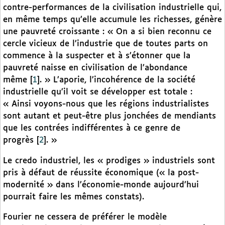
contre-performances de la civilisation industrielle qui,
en même temps qu’elle accumule les richesses, génère
une pauvreté croissante : « On a si bien reconnu ce
cercle vicieux de l’industrie que de toutes parts on
commence à la suspecter et à s’étonner que la
pauvreté naisse en civilisation de l’abondance
même
[
1
]
. » L’aporie, l’incohérence de la société
industrielle qu’il voit se développer est totale :
« Ainsi voyons-nous que les régions industrialistes
sont autant et peut-être plus jonchées de mendiants
que les contrées indifférentes à ce genre de
progrès
[
2
]
. »
Le credo industriel, les « prodiges » industriels sont
pris à défaut de réussite économique (« la post-
modernité » dans l’économie-monde aujourd’hui
pourrait faire les mêmes constats).
Fourier ne cessera de préférer le modèle