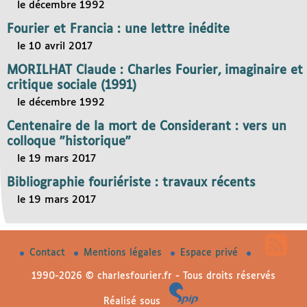
le décembre 1992
Fourier et Francia : une lettre inédite
le 10 avril 2017
MORILHAT Claude : Charles Fourier, imaginaire et
critique sociale (1991)
le décembre 1992
Centenaire de la mort de Considerant : vers un
colloque "historique"
le 19 mars 2017
Bibliographie fouriériste : travaux récents
le 19 mars 2017
Contact
Mentions légales
Espace privé
1990-2026 © charlesfourier.fr - Tous droits réservés
Réalisé sous