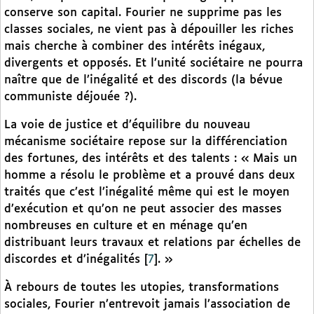
conserve son capital. Fourier ne supprime pas les
classes sociales, ne vient pas à dépouiller les riches
mais cherche à combiner des intérêts inégaux,
divergents et opposés. Et l’unité sociétaire ne pourra
naître que de l’inégalité et des discords (la bévue
communiste déjouée ?).
La voie de justice et d’équilibre du nouveau
mécanisme sociétaire repose sur la différenciation
des fortunes, des intérêts et des talents : « Mais un
homme a résolu le problème et a prouvé dans deux
traités que c’est l’inégalité même qui est le moyen
d’exécution et qu’on ne peut associer des masses
nombreuses en culture et en ménage qu’en
distribuant leurs travaux et relations par échelles de
discordes et d’inégalités
[
7
]
. »
À rebours de toutes les utopies, transformations
sociales, Fourier n’entrevoit jamais l’association de