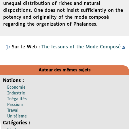
unequal distribution of riches and natural
dispositions. One does not insist sufficiently on the
potency and originality of the mode composé
regarding the organization of Phalanxes.
Sur le Web :
The lessons of the Mode Composé
Autour des mêmes sujets
Notions :
Economie
Industrie
Inégalités
Passions
Travail
Unitéisme
Catégories :