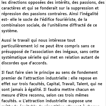
les directions opposées des intérêts, des passions, des
caractères et qui se fonderait sur la suppression et
répression des passions contraires. Ainsi l’inégalité
est- elle le socle de l’édifice fouriériste, de la
combinaison sociale, de l’unitéisme diffracté de ce
système.
Aussi le travail qui nous intéresse tout
particulièrement ici ne peut être compris sans ce
présupposé de l’association des inégaux, sans cette
systématique sérielle qui met en relation autant de
discordes que d’accords.
Il faut faire sien le principe au sens de fondement
premier de l’attraction industrielle : elle repose en
effet sur trois facultés, Capital, Travail, Talent, qui ne
sont jamais à égalité. Il faudra mettre chacun en
mesure d’être reconnu, selon ces trois mêmes
facultés. « L’attraction industrielle suppose une