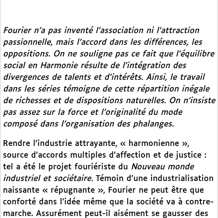
Fourier n’a pas inventé l’association ni l’attraction
passionnelle, mais l’accord dans les différences, les
oppositions. On ne souligne pas ce fait que l’équilibre
social en Harmonie résulte de l’intégration des
divergences de talents et d’intérêts. Ainsi, le travail
dans les séries témoigne de cette répartition inégale
de richesses et de dispositions naturelles. On n’insiste
pas assez sur la force et l’originalité du mode
composé dans l’organisation des phalanges.
Rendre l’industrie attrayante, « harmonienne »,
source d’accords multiples d’affection et de justice :
tel a été le projet fouriériste du
Nouveau monde
industriel et sociétaire.
Témoin d’une industrialisation
naissante « répugnante », Fourier ne peut être que
conforté dans l’idée même que la société va à contre-
marche. Assurément peut-il aisément se gausser des