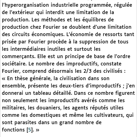
l’hyperorganisation industrielle programmée, régulée
de l’extérieur qui interdit une limitation de la
production. Les méthodes et les équilibres de
production chez Fourier se doublent d’une limitation
des circuits économiques. L’économie de ressorts tant
prisée par Fourier procède à la suppression de tous
les intermédiaires inutiles et surtout les
commerçants. Elle est un principe de base de l’ordre
sociétaire. Le nombre des improductifs, constate
Fourier, comprend désormais les 2/3 des civilisés :
« En thèse générale, la civilisation dans son
ensemble, présente les deux-tiers d’improductifs ; j’en
donnerai un tableau détaillé. Dans ce nombre figurent
non seulement les improductifs avérés comme les
militaires, les douaniers, les agents réputés utiles
comme les domestiques et même les cultivateurs, qui
sont parasites dans un grand nombre de
fonctions
[
5
]
. »