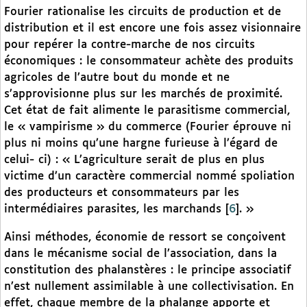
Fourier rationalise les circuits de production et de
distribution et il est encore une fois assez visionnaire
pour repérer la contre-marche de nos circuits
économiques : le consommateur achète des produits
agricoles de l’autre bout du monde et ne
s’approvisionne plus sur les marchés de proximité.
Cet état de fait alimente le parasitisme commercial,
le « vampirisme » du commerce (Fourier éprouve ni
plus ni moins qu’une hargne furieuse à l’égard de
celui- ci) : « L’agriculture serait de plus en plus
victime d’un caractère commercial nommé spoliation
des producteurs et consommateurs par les
intermédiaires parasites, les marchands
[
6
]
. »
Ainsi méthodes, économie de ressort se conçoivent
dans le mécanisme social de l’association, dans la
constitution des phalanstères : le principe associatif
n’est nullement assimilable à une collectivisation. En
effet, chaque membre de la phalange apporte et