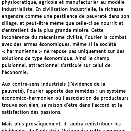
physiocratique, agricole et manufacturier au modèle
industrialiste. En civilisation industrielle, la richesse
engendre comme une pestilence de pauvreté dans son
sillage, et peut-être même que celle-ci se nourrit et
s’entretient de la plus grande misère. Cette
incohérence du mécanisme civilisé, Fourier la combat
avec des armes économiques, même si la société
« harmonienne » ne repose pas uniquement sur des
solutions de type économique. Ainsi le champ
pulsionnel, attractionnel s’articule sur celui de
l’économie.
Aux contre-sens industriels (l’évidence de la
pauvreté), Fourier apporte des remèdes : un système
économico-harmonien où l’association de producteurs
trouve son élan, sa raison d’être dans l’accord et la
satisfaction des passions.
Mais plus prosaïquement, il faudra redistribuer les