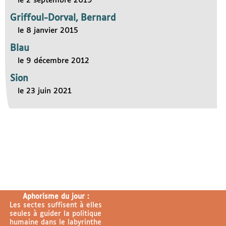
le 2 septembre 2019
Griffoul-Dorval, Bernard
le 8 janvier 2015
Blau
le 9 décembre 2012
Sion
le 23 juin 2021
Aphorisme du jour :
Les sectes suffisent à elles
seules à guider la politique
humaine dans le labyrinthe