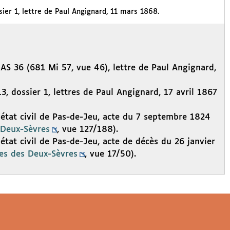
ier 1, lettre de Paul Angignard, 11 mars 1868.
 AS 36 (681 Mi 57, vue 46), lettre de Paul Angignard,
, dossier 1, lettres de Paul Angignard, 17 avril 1867
état civil de Pas-de-Jeu, acte du 7 septembre 1824
 Deux-Sèvres
, vue 127/188).
tat civil de Pas-de-Jeu, acte de décès du 26 janvier
es des Deux-Sèvres
, vue 17/50).