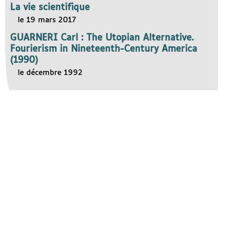
La vie scientifique
le 19 mars 2017
GUARNERI Carl : The Utopian Alternative.
Fourierism in Nineteenth-Century America
(1990)
le décembre 1992