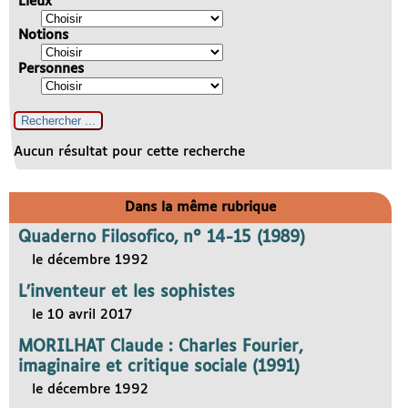
Lieux
Notions
Personnes
Aucun résultat pour cette recherche
Dans la même rubrique
Quaderno Filosofico, n° 14-15 (1989)
le décembre 1992
L’inventeur et les sophistes
le 10 avril 2017
MORILHAT Claude : Charles Fourier,
imaginaire et critique sociale (1991)
le décembre 1992