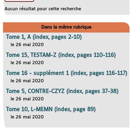
Aucun résultat pour cette recherche
Dans la même rubrique
Tome 1, A (index, pages 2-10)
le 26 mai 2020
Tome 15, TESTAM-Z (index, pages 110-116)
le 26 mai 2020
Tome 16 - supplément 1 (index, pages 116-117)
le 26 mai 2020
Tome 5, CONTRE-CZYZ (index, pages 37-38)
le 26 mai 2020
Tome 10, L-MEMN (index, page 89)
le 26 mai 2020