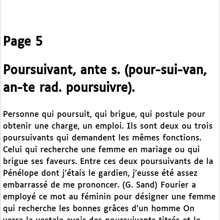
Page 5
Poursuivant, ante s. (pour-sui-van,
an-te rad. poursuivre).
Personne qui poursuit, qui brigue, qui postule pour
obtenir une charge, un emploi. Ils sont deux ou trois
poursuivants qui demandent les mêmes fonctions.
Celui qui recherche une femme en mariage ou qui
brigue ses faveurs. Entre ces deux poursuivants de la
Pénélope dont j’étais le gardien, j’eusse été assez
embarrassé de me prononcer. (G. Sand) Fourier a
employé ce mot au féminin pour désigner une femme
qui recherche les bonnes grâces d’un homme On