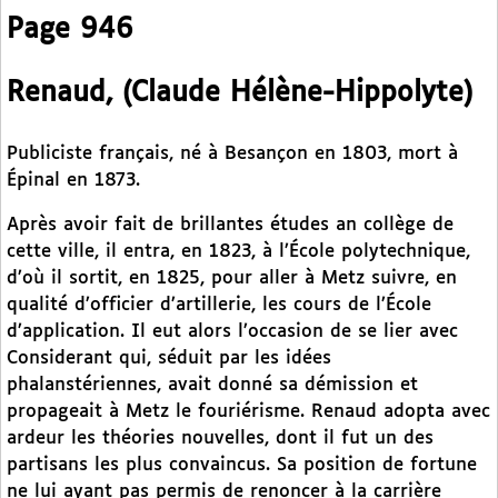
Page 946
Renaud, (Claude Hélène-Hippolyte)
Publiciste français, né à Besançon en 1803, mort à
Épinal en 1873.
Après avoir fait de brillantes études an collège de
cette ville, il entra, en 1823, à l’École polytechnique,
d’où il sortit, en 1825, pour aller à Metz suivre, en
qualité d’officier d’artillerie, les cours de l’École
d’application. Il eut alors l’occasion de se lier avec
Considerant qui, séduit par les idées
phalanstériennes, avait donné sa démission et
propageait à Metz le fouriérisme. Renaud adopta avec
ardeur les théories nouvelles, dont il fut un des
partisans les plus convaincus. Sa position de fortune
ne lui ayant pas permis de renoncer à la carrière