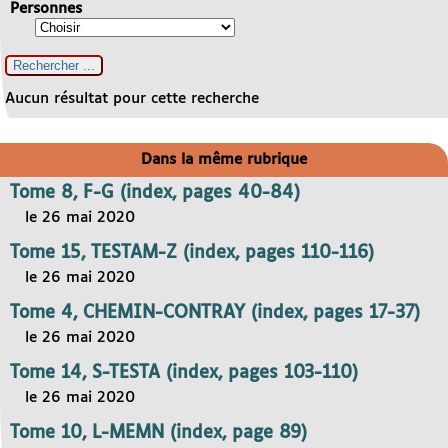
Personnes
Aucun résultat pour cette recherche
Dans la même rubrique
Tome 8, F-G (index, pages 40-84)
le 26 mai 2020
Tome 15, TESTAM-Z (index, pages 110-116)
le 26 mai 2020
Tome 4, CHEMIN-CONTRAY (index, pages 17-37)
le 26 mai 2020
Tome 14, S-TESTA (index, pages 103-110)
le 26 mai 2020
Tome 10, L-MEMN (index, page 89)