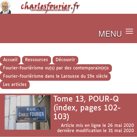
MENU
Accueil
Ressources
Découvrir
Fourier-fouriérisme vu(s) par des contemporain(e)s
Fourier-fouriérisme dans le Larousse du 19e siècle
Les articles
Tome 13, POUR-Q
(index, pages 102-
103)
Article mis en ligne le
26 mai 2020
dernière modification le 31 mai 2020