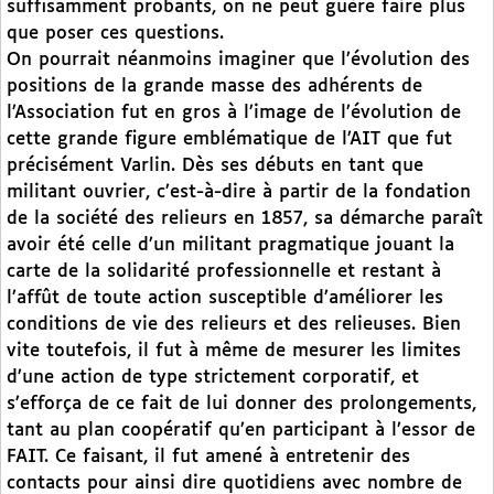
suffisamment probants, on ne peut guère faire plus
que poser ces questions.
On pourrait néanmoins imaginer que l’évolution des
positions de la grande masse des adhérents de
l’Association fut en gros à l’image de l’évolution de
cette grande figure emblématique de l’AIT que fut
précisément Varlin. Dès ses débuts en tant que
militant ouvrier, c’est-à-dire à partir de la fondation
de la société des relieurs en 1857, sa démarche paraît
avoir été celle d’un militant pragmatique jouant la
carte de la solidarité professionnelle et restant à
l’affût de toute action susceptible d’améliorer les
conditions de vie des relieurs et des relieuses. Bien
vite toutefois, il fut à même de mesurer les limites
d’une action de type strictement corporatif, et
s’efforça de ce fait de lui donner des prolongements,
tant au plan coopératif qu’en participant à l’essor de
FAIT. Ce faisant, il fut amené à entretenir des
contacts pour ainsi dire quotidiens avec nombre de