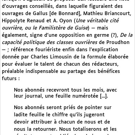
d’ouvrages conseillés, dans laquelle figuraient des
ouvrages de Gallus [de Bonnard], Mathieu Briancourt,
Hippolyte Renaud et A. Oyon (
Une véritable cité
ouvrière, ou le Familistère de Guise
) — mais
également, signe d’une opposition en germe (?),
De la
capacité politique des classes ouvrières
de Proudhon
— ; référence fouriériste enfin dans l’explication
donnée par Charles Limousin de la formule élaborée
pour évaluer le talent de chacun des rédacteurs,
préalable indispensable au partage des bénéfices
futurs :
Nos abonnés recevront tous les mois, avec
leur journal, une feuille numérotée [...].
Nos abonnés seront priés de pointer sur
ladite feuille le chiffre qu’ils jugeront
devoir attribuer à chacun de nous et de
nous la retourner. Nous totaliserons et les