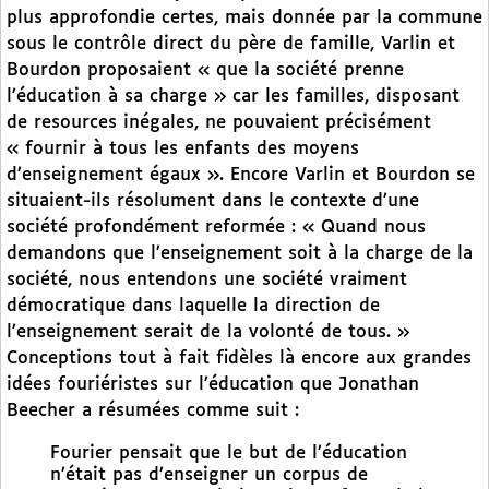
plus approfondie certes, mais donnée par la commune
sous le contrôle direct du père de famille, Varlin et
Bourdon proposaient « que la société prenne
l’éducation à sa charge » car les familles, disposant
de resources inégales, ne pouvaient précisément
« fournir à tous les enfants des moyens
d’enseignement égaux ». Encore Varlin et Bourdon se
situaient-ils résolument dans le contexte d’une
société profondément reformée : « Quand nous
demandons que l’enseignement soit à la charge de la
société, nous entendons une société vraiment
démocratique dans laquelle la direction de
l’enseignement serait de la volonté de tous. »
Conceptions tout à fait fidèles là encore aux grandes
idées fouriéristes sur l’éducation que Jonathan
Beecher a résumées comme suit :
Fourier pensait que le but de l’éducation
n’était pas d’enseigner un corpus de