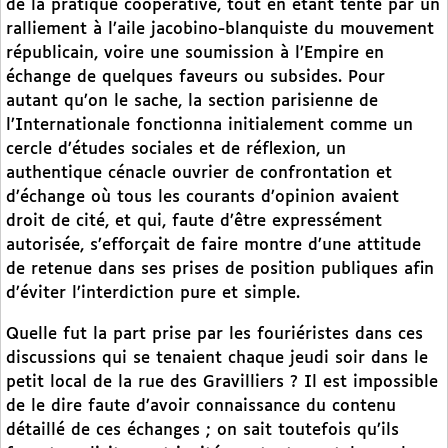
de la pratique coopérative, tout en étant tenté par un
ralliement à l’aile jacobino-blanquiste du mouvement
républicain, voire une soumission à l’Empire en
échange de quelques faveurs ou subsides. Pour
autant qu’on le sache, la section parisienne de
l’Internationale fonctionna initialement comme un
cercle d’études sociales et de réflexion, un
authentique cénacle ouvrier de confrontation et
d’échange où tous les courants d’opinion avaient
droit de cité, et qui, faute d’être expressément
autorisée, s’efforçait de faire montre d’une attitude
de retenue dans ses prises de position publiques afin
d’éviter l’interdiction pure et simple.
Quelle fut la part prise par les fouriéristes dans ces
discussions qui se tenaient chaque jeudi soir dans le
petit local de la rue des Gravilliers ? Il est impossible
de le dire faute d’avoir connaissance du contenu
détaillé de ces échanges ; on sait toutefois qu’ils