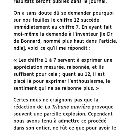
résultats seront publiés dans le journal.
On a sans doute dû se demander pourquoi
sur nos feuilles le chiffre 12 succède
immédiatement au chiffre 7. En ayant fait
moi-même la demande à l’inventeur [le Dr
de Bonnard, nommé plus haut dans l’article,
ndla], voici ce qu’il me répondit :
« Les chiffre 1 à 7 servent à exprimer une
appréciation mesurée, raisonnée, et ils
suffisent pour cela ; quant au 12, il est
placé là pour exprimer l’enthousiasme, le
sentiment qui ne se raisonne plus. »
Certes nous ne craignons pas que la
rédaction de
La Tribune ouvrière
provoque
souvent une pareille explosion. Cependant
nous avons tenu à admettre ce procédé
dans son entier, ne fût-ce que pour avoir le