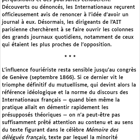
Découverts ou dénoncés, les Internationaux reçurent
officieusement avis de renoncer à l’idée d’avoir un
journal à eux. Désormais, les dirigeants de l’AIT
parisienne cherchèrent à se faire ouvrir les colonnes
des grands journaux quotidiens, notamment de ceux
qui étaient les plus proches de l’opposition.
* * *
L’influence fouriériste resta sensible jusqu’au congrès
de Genève (septembre 1866). Si ce dernier vit le
triomphe définitif du mutuellisme, qui devint alors la
référence idéologique et la norme du discours des
Internationaux français — quand bien même la
pratique allait en démentir rapidement les
présupposés théoriques — on n’a peut-être pas
suffisamment prêté attention au contenu et au sens
du texte figurant dans le célèbre
Mémoire des
délégués français,
texte par lequel la minorité