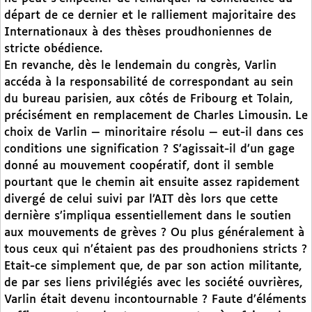
départ de ce dernier et le ralliement majoritaire des
Internationaux à des thèses proudhoniennes de
stricte obédience.
En revanche, dès le lendemain du congrès, Varlin
accéda à la responsabilité de correspondant au sein
du bureau parisien, aux côtés de Fribourg et Tolain,
précisément en remplacement de Charles Limousin. Le
choix de Varlin — minoritaire résolu — eut-il dans ces
conditions une signification ? S’agissait-il d’un gage
donné au mouvement coopératif, dont il semble
pourtant que le chemin ait ensuite assez rapidement
divergé de celui suivi par l’AIT dès lors que cette
dernière s’impliqua essentiellement dans le soutien
aux mouvements de grèves ? Ou plus généralement à
tous ceux qui n’étaient pas des proudhoniens stricts ?
Etait-ce simplement que, de par son action militante,
de par ses liens privilégiés avec les société ouvrières,
Varlin était devenu incontournable ? Faute d’éléments