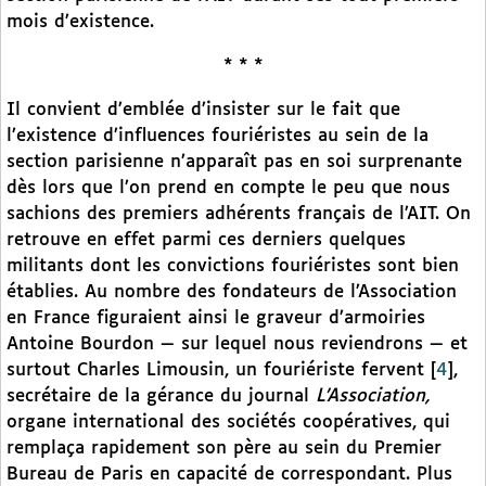
mois d’existence.
* * *
Il convient d’emblée d’insister sur le fait que
l’existence d’influences fouriéristes au sein de la
section parisienne n’apparaît pas en soi surprenante
dès lors que l’on prend en compte le peu que nous
sachions des premiers adhérents français de l’AIT. On
retrouve en effet parmi ces derniers quelques
militants dont les convictions fouriéristes sont bien
établies. Au nombre des fondateurs de l’Association
en France figuraient ainsi le graveur d’armoiries
Antoine Bourdon — sur lequel nous reviendrons — et
surtout Charles Limousin, un fouriériste fervent
[
4
]
,
secrétaire de la gérance du journal
L’Association,
organe international des sociétés coopératives, qui
remplaça rapidement son père au sein du Premier
Bureau de Paris en capacité de correspondant. Plus