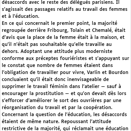
désaccords avec le reste des délégués parisiens. Il
s’agissait des passages relatifs au travail des femmes
et à l’éducation.
En ce qui concernait le premier point, la majorité
regroupée derrière Fribourg, Tolain et Chemalé, était
d’avis que la place de la femme était à la maison, et
qu’il n’était pas souhaitable qu’elle travaille au
dehors. Adoptant une attitude plus moderniste
conforme aux préceptes fouriéristes et s’appuyant sur
le constat que nombre de femmes étaient dans
l’obligation de travailler pour vivre, Varlin et Bourdon
concluaient qu’il était donc inenvisageable de
supprimer le travail féminin dans l’atelier — sauf à
encourager la prostitution — et qu’on devait dès lors
s’efforcer d’améliorer le sort des ouvrières par une
réorganisation du travail et par la coopération.
Concernant la question de l’éducation, les désaccords
étaient de même nature. Repoussant l’attitude
restrictive de la majorité, qui réclamait une éducation