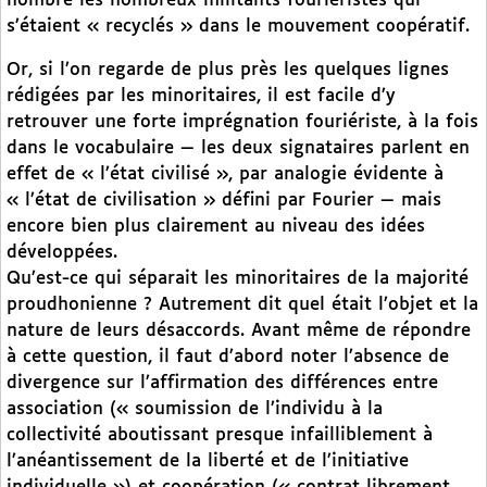
nombre les nombreux militants fouriéristes qui
s’étaient « recyclés » dans le mouvement coopératif.
Or, si l’on regarde de plus près les quelques lignes
rédigées par les minoritaires, il est facile d’y
retrouver une forte imprégnation fouriériste, à la fois
dans le vocabulaire — les deux signataires parlent en
effet de « l’état civilisé », par analogie évidente à
« l’état de civilisation » défini par Fourier — mais
encore bien plus clairement au niveau des idées
développées.
Qu’est-ce qui séparait les minoritaires de la majorité
proudhonienne ? Autrement dit quel était l’objet et la
nature de leurs désaccords. Avant même de répondre
à cette question, il faut d’abord noter l’absence de
divergence sur l’affirmation des différences entre
association (« soumission de l’individu à la
collectivité aboutissant presque infailliblement à
l’anéantissement de la liberté et de l’initiative