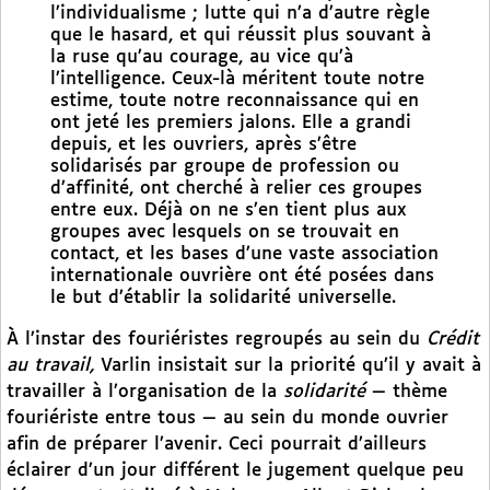
l’individualisme ; lutte qui n’a d’autre règle
que le hasard, et qui réussit plus souvant à
la ruse qu’au courage, au vice qu’à
l’intelligence. Ceux-là méritent toute notre
estime, toute notre reconnaissance qui en
ont jeté les premiers jalons. Elle a grandi
depuis, et les ouvriers, après s’être
solidarisés par groupe de profession ou
d’affinité, ont cherché à relier ces groupes
entre eux. Déjà on ne s’en tient plus aux
groupes avec lesquels on se trouvait en
contact, et les bases d’une vaste association
internationale ouvrière ont été posées dans
le but d’établir la solidarité universelle.
À l’instar des fouriéristes regroupés au sein du
Crédit
au travail,
Varlin insistait sur la priorité qu’il y avait à
travailler à l’organisation de la
solidarité
— thème
fouriériste entre tous — au sein du monde ouvrier
afin de préparer l’avenir. Ceci pourrait d’ailleurs
éclairer d’un jour différent le jugement quelque peu