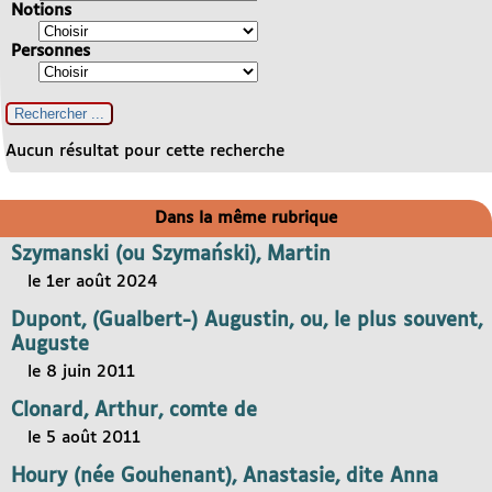
Notions
Personnes
Aucun résultat pour cette recherche
Dans la même rubrique
Szymanski (ou Szymański), Martin
le 1er août 2024
Dupont, (Gualbert-) Augustin, ou, le plus souvent,
Auguste
le 8 juin 2011
Clonard, Arthur, comte de
le 5 août 2011
Houry (née Gouhenant), Anastasie, dite Anna