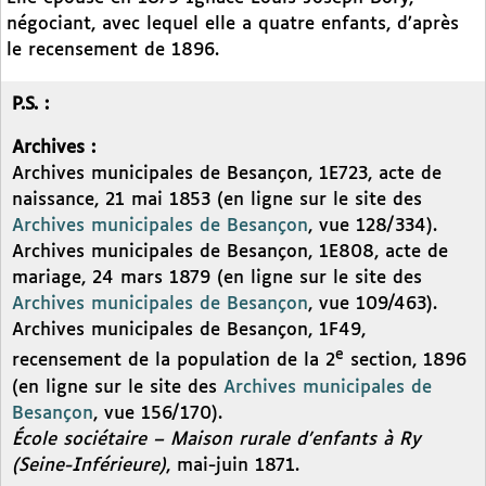
négociant, avec lequel elle a quatre enfants, d’après
le recensement de 1896.
P.S. :
Archives :
Archives municipales de Besançon, 1E723, acte de
naissance, 21 mai 1853 (en ligne sur le site des
Archives municipales de Besançon
, vue 128/334).
Archives municipales de Besançon, 1E808, acte de
mariage, 24 mars 1879 (en ligne sur le site des
Archives municipales de Besançon
, vue 109/463).
Archives municipales de Besançon, 1F49,
e
recensement de la population de la 2
section, 1896
(en ligne sur le site des
Archives municipales de
Besançon
, vue 156/170).
École sociétaire – Maison rurale d’enfants à Ry
(Seine-Inférieure)
, mai-juin 1871.