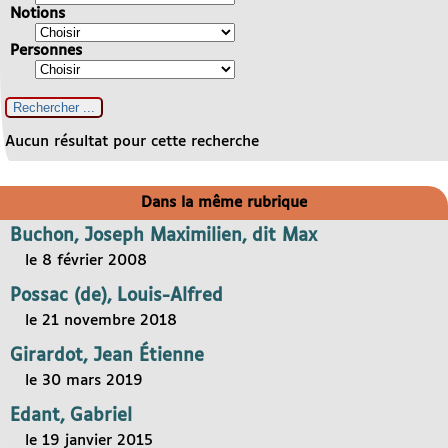
Notions
Personnes
Aucun résultat pour cette recherche
Dans la même rubrique
Buchon, Joseph Maximilien, dit Max
le 8 février 2008
Possac (de), Louis-Alfred
le 21 novembre 2018
Girardot, Jean Étienne
le 30 mars 2019
Edant, Gabriel
le 19 janvier 2015