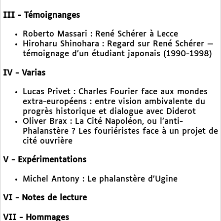
III - Témoignanges
Roberto Massari : René Schérer à Lecce
Hiroharu Shinohara : Regard sur René Schérer —
témoignage d’un étudiant japonais (1990-1998)
IV - Varias
Lucas Privet : Charles Fourier face aux mondes
extra-européens : entre vision ambivalente du
progrès historique et dialogue avec Diderot
Oliver Brax : La Cité Napoléon, ou l’anti-
Phalanstère ? Les fouriéristes face à un projet de
cité ouvrière
V - Expérimentations
Michel Antony : Le phalanstère d’Ugine
VI - Notes de lecture
VII - Hommages