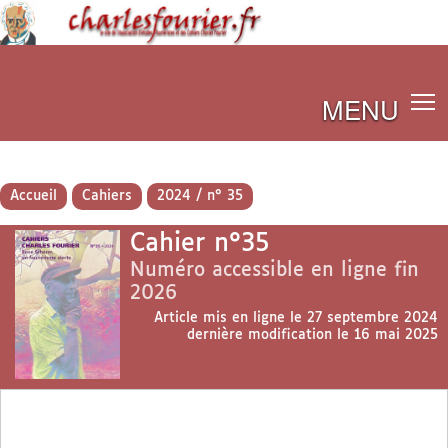
MENU
Accueil
Cahiers
2024 / n° 35
Cahier n°35
Numéro accessible en ligne fin
2026
Article mis en ligne le
27 septembre 2024
dernière modification le 16 mai 2025