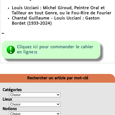
Louis Ucciani : Michel Giroud, Peintre Oral et
Tailleur en tout Genre, ou le Fou-Rire de Fourier
Chantal Guillaume - Louis Ucciani : Gaston
Bordet (1933-2024)
–
Cliquez ici pour commander le cahier
en ligne
Rechercher un article par mot-clé
Catégories
Lieux
Notions