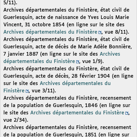
5/11).
Archives départementales du Finistère, état civil de
Guerlesquin, acte de naissance de Yves Louis Marie
Vincent, 31 octobre 1854 (en ligne sur le site des
Archives départementales du Finistère
, vue 8/11).
Archives départementales du Finistère, état civil de
Guerlesquin, acte de décès de Marie Adèle Bonnière,
7 janvier 1887 (en ligne sur le site des
Archives
départementales du Finistère
, vue 1/9).
Archives départementales du Finistère, état civil de
Guerlesquin, acte de décès, 28 février 1904 (en ligne
sur le site des
Archives départementales du
Finistère
, vue 3/11).
Archives départementales du Finistère, recensement
de la population de Guerlesquin, 1846 (en ligne sur
le site des
Archives départementales du Finistère
,
vue 2/34).
Archives départementales du Finistère, recensement
de la population de Guerlesquin, 1851 (en ligne sur