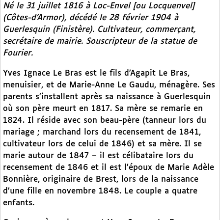
Né le 31 juillet 1816 à Loc-Envel [ou Locquenvel]
(Côtes-d’Armor), décédé le 28 février 1904 à
Guerlesquin (Finistère). Cultivateur, commerçant,
secrétaire de mairie. Souscripteur de la statue de
Fourier.
Yves Ignace Le Bras est le fils d’Agapit Le Bras,
menuisier, et de Marie-Anne Le Gaudu, ménagère. Ses
parents s’installent après sa naissance à Guerlesquin
où son père meurt en 1817. Sa mère se remarie en
1824. Il réside avec son beau-père (tanneur lors du
mariage ; marchand lors du recensement de 1841,
cultivateur lors de celui de 1846) et sa mère. Il se
marie autour de 1847 – il est célibataire lors du
recensement de 1846 et il est l’époux de Marie Adèle
Bonnière, originaire de Brest, lors de la naissance
d’une fille en novembre 1848. Le couple a quatre
enfants.