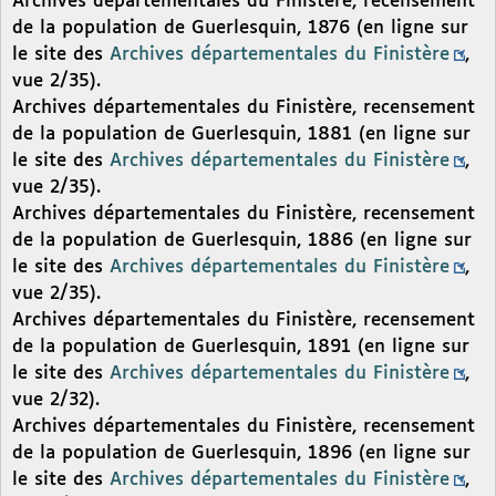
Archives départementales du Finistère, recensement
de la population de Guerlesquin, 1876 (en ligne sur
le site des
Archives départementales du Finistère
,
vue 2/35).
Archives départementales du Finistère, recensement
de la population de Guerlesquin, 1881 (en ligne sur
le site des
Archives départementales du Finistère
,
vue 2/35).
Archives départementales du Finistère, recensement
de la population de Guerlesquin, 1886 (en ligne sur
le site des
Archives départementales du Finistère
,
vue 2/35).
Archives départementales du Finistère, recensement
de la population de Guerlesquin, 1891 (en ligne sur
le site des
Archives départementales du Finistère
,
vue 2/32).
Archives départementales du Finistère, recensement
de la population de Guerlesquin, 1896 (en ligne sur
le site des
Archives départementales du Finistère
,