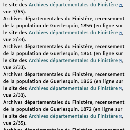
le site des
Archives départementales du Finistère
,
vue 7/65).
Archives départementales du Finistère, recensement
de la population de Guerlesquin, 1856 (en ligne sur
le site des
Archives départementales du Finistère
,
vue 2/33).
Archives départementales du Finistère, recensement
de la population de Guerlesquin, 1861 (en ligne sur
le site des
Archives départementales du Finistère
,
vue 2/33).
Archives départementales du Finistère, recensement
de la population de Guerlesquin, 1866 (en ligne sur
le site des
Archives départementales du Finistère
,
vue 2/33).
Archives départementales du Finistère, recensement
de la population de Guerlesquin, 1872 (en ligne sur
le site des
Archives départementales du Finistère
,
vue 2/35).