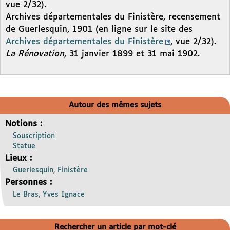
vue 2/32).
Archives départementales du Finistère, recensement
de Guerlesquin, 1901 (en ligne sur le site des
Archives départementales du Finistère
, vue 2/32).
La Rénovation,
31 janvier 1899 et 31 mai 1902.
Autour des mêmes sujets
Notions :
Souscription
Statue
Lieux :
Guerlesquin, Finistère
Personnes :
Le Bras, Yves Ignace
Rechercher un article par mot-clé