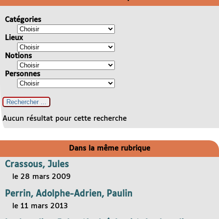
Catégories
Lieux
Notions
Personnes
Aucun résultat pour cette recherche
Dans la même rubrique
Crassous, Jules
le 28 mars 2009
Perrin, Adolphe-Adrien, Paulin
le 11 mars 2013