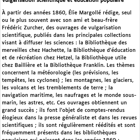
Vulgarisation scientifique et éducation populaire
À partir des années 1860, Élie Margollé rédige, seul
ou le plus souvent avec son ami et beau-frère
Frédéric Zurcher, des ouvrages de vulgarisation
scientifique, publiés dans les principales collections
visant à diffuser les sciences : la Bibliothèque des
merveilles chez Hachette, la Bibliothèque d’éducation
et de récréation chez Hetzel, la Bibliothèque utile
chez Baillière et la Bibliothèque Franklin. Les thèmes
concernent la météorologie (les prévisions, les
tempêtes, les cyclones) ; les montagnes, les glaciers,
les volcans et les tremblements de terre ; la
navigation maritime, les naufrages et le monde sous-
marin, les astres, etc. Ces ouvrages obtiennent un
grand succès ; ils font l’objet de comptes-rendus
élogieux dans la presse généraliste et dans les revues
scientifiques ; ils sont régulièrement réédités et sont
fréquemment présents dans les bibliothèques