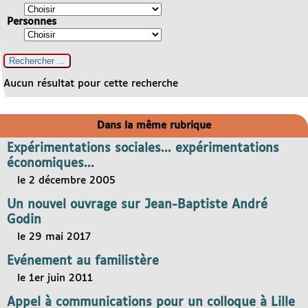
Personnes
Aucun résultat pour cette recherche
Dans la même rubrique
Expérimentations sociales... expérimentations
économiques...
le 2 décembre 2005
Un nouvel ouvrage sur Jean-Baptiste André
Godin
le 29 mai 2017
Evénement au familistère
le 1er juin 2011
Appel à communications pour un colloque à Lille