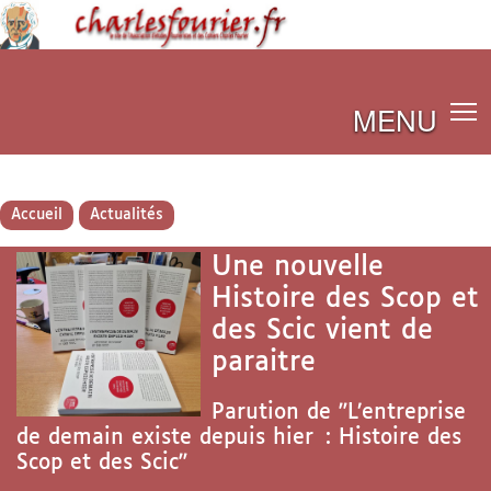
MENU
Accueil
Actualités
Une nouvelle
Histoire des Scop et
des Scic vient de
paraitre
Parution de "L’entreprise
de demain existe depuis hier : Histoire des
Scop et des Scic"