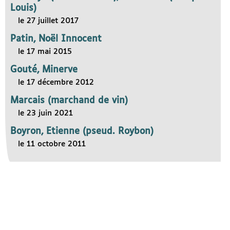
Louis)
le 27 juillet 2017
Patin, Noël Innocent
le 17 mai 2015
Gouté, Minerve
le 17 décembre 2012
Marcais (marchand de vin)
le 23 juin 2021
Boyron, Etienne (pseud. Roybon)
le 11 octobre 2011