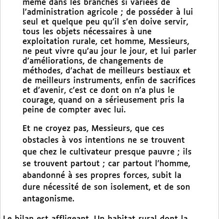
même dans les branches si variées de
l’administration agricole ; de posséder à lui
seul et quelque peu qu’il s’en doive servir,
tous les objets nécessaires à une
exploitation rurale, cet homme, Messieurs,
ne peut vivre qu’au jour le jour, et lui parler
d’améliorations, de changements de
méthodes, d’achat de meilleurs bestiaux et
de meilleurs instruments, enfin de sacrifices
et d’avenir, c’est ce dont on n’a plus le
courage, quand on a sérieusement pris la
peine de compter avec lui.
Et ne croyez pas, Messieurs, que ces
obstacles à vos intentions ne se trouvent
que chez le cultivateur presque pauvre ; ils
se trouvent partout ; car partout l’homme,
abandonné à ses propres forces, subit la
dure nécessité de son isolement, et de son
antagonisme.