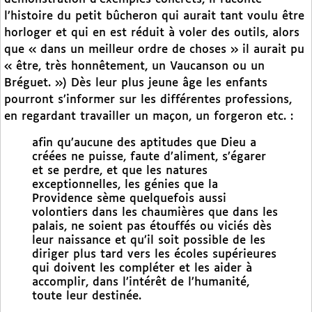
l’histoire du petit bûcheron qui aurait tant voulu être
horloger et qui en est réduit à voler des outils, alors
que « dans un meilleur ordre de choses » il aurait pu
« être, très honnêtement, un Vaucanson ou un
Bréguet. ») Dès leur plus jeune âge les enfants
pourront s’informer sur les différentes professions,
en regardant travailler un maçon, un forgeron etc. :
afin qu’aucune des aptitudes que Dieu a
créées ne puisse, faute d’aliment, s’égarer
et se perdre, et que les natures
exceptionnelles, les génies que la
Providence sème quelquefois aussi
volontiers dans les chaumières que dans les
palais, ne soient pas étouffés ou viciés dès
leur naissance et qu’il soit possible de les
diriger plus tard vers les écoles supérieures
qui doivent les compléter et les aider à
accomplir, dans l’intérêt de l’humanité,
toute leur destinée.