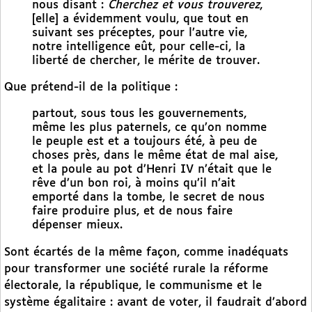
nous disant :
Cherchez et vous trouverez
,
[elle] a évidemment voulu, que tout en
suivant ses préceptes, pour l’autre vie,
notre intelligence eût, pour celle-ci, la
liberté de chercher, le mérite de trouver.
Que prétend-il de la politique :
partout, sous tous les gouvernements,
même les plus paternels, ce qu’on nomme
le peuple est et a toujours été, à peu de
choses près, dans le même état de mal aise,
et la poule au pot d’Henri IV n’était que le
rêve d’un bon roi, à moins qu’il n’ait
emporté dans la tombe, le secret de nous
faire produire plus, et de nous faire
dépenser mieux.
Sont écartés de la même façon, comme inadéquats
pour transformer une société rurale la réforme
électorale, la république, le communisme et le
système égalitaire : avant de voter, il faudrait d’abord