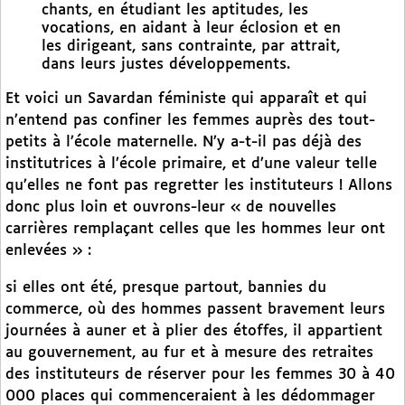
chants, en étudiant les aptitudes, les
vocations, en aidant à leur éclosion et en
les dirigeant, sans contrainte, par attrait,
dans leurs justes développements.
Et voici un Savardan féministe qui apparaît et qui
n’entend pas confiner les femmes auprès des tout-
petits à l’école maternelle. N’y a-t-il pas déjà des
institutrices à l’école primaire, et d’une valeur telle
qu’elles ne font pas regretter les instituteurs ! Allons
donc plus loin et ouvrons-leur « de nouvelles
carrières remplaçant celles que les hommes leur ont
enlevées » :
si elles ont été, presque partout, bannies du
commerce, où des hommes passent bravement leurs
journées à auner et à plier des étoffes, il appartient
au gouvernement, au fur et à mesure des retraites
des instituteurs de réserver pour les femmes 30 à 40
000 places qui commenceraient à les dédommager