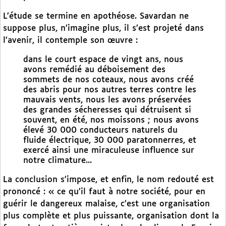
L’étude se termine en apothéose. Savardan ne
suppose plus, n’imagine plus, il s’est projeté dans
l’avenir, il contemple son œuvre :
dans le court espace de vingt ans, nous
avons remédié au déboisement des
sommets de nos coteaux, nous avons créé
des abris pour nos autres terres contre les
mauvais vents, nous les avons préservées
des grandes sécheresses qui détruisent si
souvent, en été, nos moissons ; nous avons
élevé 30 000 conducteurs naturels du
fluide électrique, 30 000 paratonnerres, et
exercé ainsi une miraculeuse influence sur
notre climature...
La conclusion s’impose, et enfin, le nom redouté est
prononcé : « ce qu’il faut à notre société, pour en
guérir le dangereux malaise, c’est une organisation
plus complète et plus puissante, organisation dont la