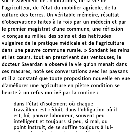
successivement des habitations, de la vie de
l’agriculteur, de l’état du mobilier agricole, de la
culture des terres. Un véritable mémoire, résultat
d’observations faites à la fois par un médecin et par
le premier magistrat d’une commune, une réflexion
« conçue au milieu des soins et des habitudes
vulgaires de la pratique médicale et de l’agriculture
dans une pauvre commune rurale. » Sondant les reins
et les cœurs, tout en prescrivant des ventouses, le
docteur Savardan a observé la vie qu’on menait dans
ces masures, noté ses conversations avec les paysans
et il a constaté que toute proposition nouvelle en vue
d’améliorer une agriculture en piètre condition se
heurte à un refus motivé par la routine :
dans l’état d’isolement où chaque
travailleur est réduit, dans l’obligation où il
est, lui, pauvre laboureur, souvent peu
intelligent et toujours si peu, si mal, ou
point instruit, de se suffire toujours à lui-