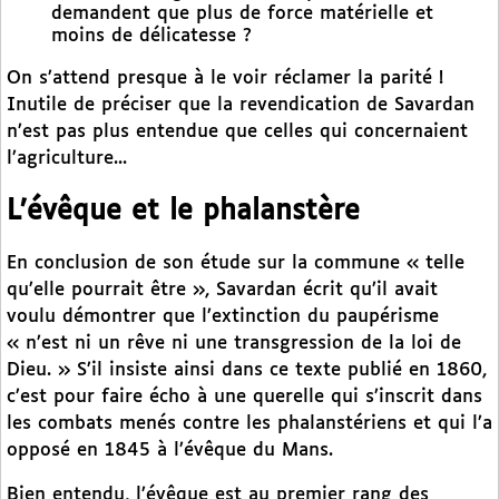
demandent que plus de force matérielle et
moins de délicatesse ?
On s’attend presque à le voir réclamer la parité !
Inutile de préciser que la revendication de Savardan
n’est pas plus entendue que celles qui concernaient
l’agriculture...
L’évêque et le phalanstère
En conclusion de son étude sur la commune « telle
qu’elle pourrait être », Savardan écrit qu’il avait
voulu démontrer que l’extinction du paupérisme
« n’est ni un rêve ni une transgression de la loi de
Dieu. » S’il insiste ainsi dans ce texte publié en 1860,
c’est pour faire écho à une querelle qui s’inscrit dans
les combats menés contre les phalanstériens et qui l’a
opposé en 1845 à l’évêque du Mans.
Bien entendu, l’évêque est au premier rang des