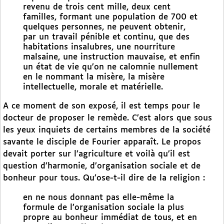
revenu de trois cent mille, deux cent
familles, formant une population de 700 et
quelques personnes, ne peuvent obtenir,
par un travail pénible et continu, que des
habitations insalubres, une nourriture
malsaine, une instruction mauvaise, et enfin
un état de vie qu’on ne calomnie nullement
en le nommant la misère, la misère
intellectuelle, morale et matérielle.
A ce moment de son exposé, il est temps pour le
docteur de proposer le remède. C’est alors que sous
les yeux inquiets de certains membres de la société
savante le disciple de Fourier apparaît. Le propos
devait porter sur l’agriculture et voilà qu’il est
question d’harmonie, d’organisation sociale et de
bonheur pour tous. Qu’ose-t-il dire de la religion :
en ne nous donnant pas elle-même la
formule de l’organisation sociale la plus
propre au bonheur immédiat de tous, et en