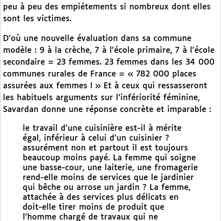
peu à peu des empiétements si nombreux dont elles
sont les victimes.
D’où une nouvelle évaluation dans sa commune
modèle : 9 à la crèche, 7 à l’école primaire, 7 à l’école
secondaire = 23 femmes. 23 femmes dans les 34 000
communes rurales de France = « 782 000 places
assurées aux femmes ! » Et à ceux qui ressasseront
les habituels arguments sur l’infériorité féminine,
Savardan donne une réponse concrète et imparable :
le travail d’une cuisinière est-il à mérite
égal, inférieur à celui d’un cuisinier ?
assurément non et partout il est toujours
beaucoup moins payé. La femme qui soigne
une basse-cour, une laiterie, une fromagerie
rend-elle moins de services que le jardinier
qui bêche ou arrose un jardin ? La femme,
attachée à des services plus délicats en
doit-elle tirer moins de produit que
l’homme chargé de travaux qui ne