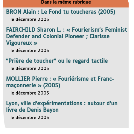
Dans la même rubrique
BRON Alain : Le Fond tu toucheras (2005)
le décembre 2005
FAIRCHILD Sharon L. : « Fourierism’s Feminist
Defender and Colonial Pioneer ; Clarisse
Vigoureux »
le décembre 2005
"Prière de toucher" ou le regard tactile
le décembre 2005
MOLLIER Pierre : « Fouriérisme et Franc-
maçonnerie » (2005)
le décembre 2005
Lyon, ville d’expérimentations : autour d’un
livre de Denis Bayon
le décembre 2005