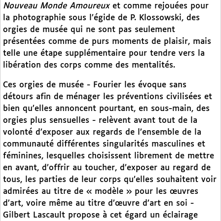
Nouveau Monde Amoureux
et comme rejouées pour
la photographie sous l’égide de P. Klossowski, des
orgies de musée qui ne sont pas seulement
présentées comme de purs moments de plaisir, mais
telle une étape supplémentaire pour tendre vers la
libération des corps comme des mentalités.
Ces orgies de musée - Fourier les évoque sans
détours afin de ménager les préventions civilisées et
bien qu’elles annoncent pourtant, en sous-main, des
orgies plus sensuelles - relèvent avant tout de la
volonté d’exposer aux regards de l’ensemble de la
communauté différentes singularités masculines et
féminines, lesquelles choisissent librement de mettre
en avant, d’offrir au toucher, d’exposer au regard de
tous, les parties de leur corps qu’elles souhaitent voir
admirées au titre de « modèle » pour les œuvres
d’art, voire même au titre d’œuvre d’art en soi -
Gilbert Lascault propose à cet égard un éclairage