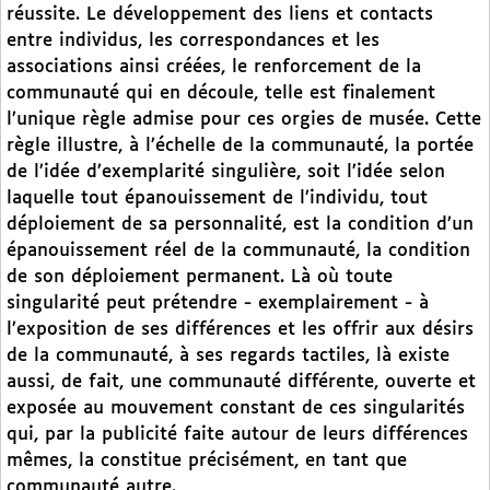
réussite. Le développement des liens et contacts
entre individus, les correspondances et les
associations ainsi créées, le renforcement de la
communauté qui en découle, telle est finalement
l’unique règle admise pour ces orgies de musée. Cette
règle illustre, à l’échelle de la communauté, la portée
de l’idée d’exemplarité singulière, soit l’idée selon
laquelle tout épanouissement de l’individu, tout
déploiement de sa personnalité, est la condition d’un
épanouissement réel de la communauté, la condition
de son déploiement permanent. Là où toute
singularité peut prétendre - exemplairement - à
l’exposition de ses différences et les offrir aux désirs
de la communauté, à ses regards tactiles, là existe
aussi, de fait, une communauté différente, ouverte et
exposée au mouvement constant de ces singularités
qui, par la publicité faite autour de leurs différences
mêmes, la constitue précisément, en tant que
communauté autre.