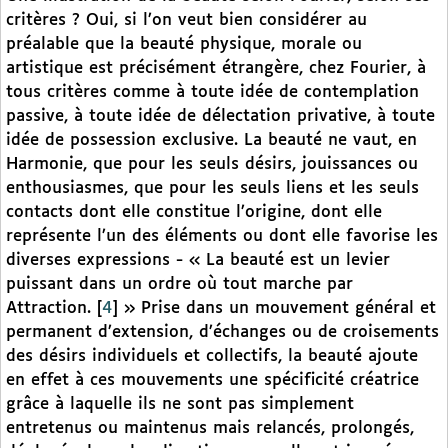
critères ? Oui, si l’on veut bien considérer au
préalable que la beauté physique, morale ou
artistique est précisément étrangère, chez Fourier, à
tous critères comme à toute idée de contemplation
passive, à toute idée de délectation privative, à toute
idée de possession exclusive. La beauté ne vaut, en
Harmonie, que pour les seuls désirs, jouissances ou
enthousiasmes, que pour les seuls liens et les seuls
contacts dont elle constitue l’origine, dont elle
représente l’un des éléments ou dont elle favorise les
diverses expressions - « La beauté est un levier
puissant dans un ordre où tout marche par
Attraction.
[
4
]
» Prise dans un mouvement général et
permanent d’extension, d’échanges ou de croisements
des désirs individuels et collectifs, la beauté ajoute
en effet à ces mouvements une spécificité créatrice
grâce à laquelle ils ne sont pas simplement
entretenus ou maintenus mais relancés, prolongés,