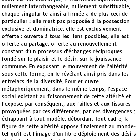
nullement interchangeable, nullement substituable,
chaque singularité ainsi affirmée a de plus ceci de
particulier : elle n’est pas proposée à la possession
exclusive et dominatrice, elle est exclusivement
offerte : ouverte à tous les liens possibles, elle est
offerte au partage, offerte au renouvellement
constant d’un processus d’échanges réciproques
fondé sur le plaisir et le désir, sur la jouissance
commune. En exposant le mouvement de l’altérité
sous cette forme, en le révélant ainsi pris dans les
entrelacs de la diversité, Fourier ouvre
métaphoriquement, dans le même temps, l’espace
social existant au foisonnement de cette altérité et
l’expose, par conséquent, aux failles et aux fissures
provoquées par ces différences, par ces divergences ;
échappant à tout modèle, débordant tout cadre, la
figure de cette altérité oppose finalement au monde-
tel-qu’il-est l’image d’un libre déploiement des désirs