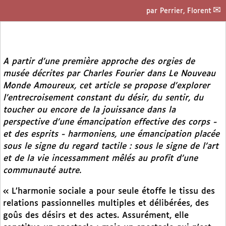
par
Perrier, Florent
A partir d’une première approche des
orgies de
musée
décrites par Charles Fourier dans
Le Nouveau
Monde Amoureux
, cet article se propose d’explorer
l’entrecroisement constant du désir, du sentir, du
toucher ou encore de la jouissance dans la
perspective d’une émancipation effective des corps -
et des esprits - harmoniens, une émancipation placée
sous le signe du regard tactile : sous le signe de l’art
et de la vie incessamment mêlés au profit d’une
communauté autre.
« L’harmonie sociale a pour seule étoffe le tissu des
relations passionnelles multiples et délibérées, des
goûs des désirs et des actes. Assurément, elle