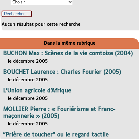
Aucun résultat pour cette recherche
Dans la même rubrique
BUCHON Max : Scènes de la vie comtoise (2004)
le décembre 2005
BOUCHET Laurence : Charles Fourier (2005)
le décembre 2005
L’Union agricole d’Afrique
le décembre 2005
MOLLIER Pierre : « Fouriérisme et Franc-
maçonnerie » (2005)
le décembre 2005
"Prière de toucher" ou le regard tactile