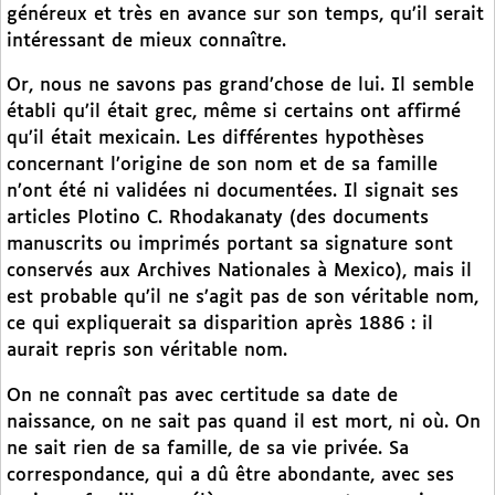
généreux et très en avance sur son temps, qu’il serait
intéressant de mieux connaître.
Or, nous ne savons pas grand’chose de lui. Il semble
établi qu’il était grec, même si certains ont affirmé
qu’il était mexicain. Les différentes hypothèses
concernant l’origine de son nom et de sa famille
n’ont été ni validées ni documentées. Il signait ses
articles Plotino C. Rhodakanaty (des documents
manuscrits ou imprimés portant sa signature sont
conservés aux Archives Nationales à Mexico), mais il
est probable qu’il ne s’agit pas de son véritable nom,
ce qui expliquerait sa disparition après 1886 : il
aurait repris son véritable nom.
On ne connaît pas avec certitude sa date de
naissance, on ne sait pas quand il est mort, ni où. On
ne sait rien de sa famille, de sa vie privée. Sa
correspondance, qui a dû être abondante, avec ses