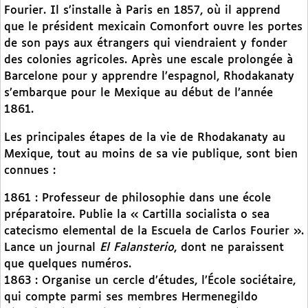
Fourier. Il s’installe à Paris en 1857, où il apprend
que le président mexicain Comonfort ouvre les portes
de son pays aux étrangers qui viendraient y fonder
des colonies agricoles. Après une escale prolongée à
Barcelone pour y apprendre l’espagnol, Rhodakanaty
s’embarque pour le Mexique au début de l’année
1861.
Les principales étapes de la vie de Rhodakanaty au
Mexique, tout au moins de sa vie publique, sont bien
connues :
1861 : Professeur de philosophie dans une école
préparatoire. Publie la « Cartilla socialista o sea
catecismo elemental de la Escuela de Carlos Fourier ».
Lance un journal
El Falansterio
, dont ne paraissent
que quelques numéros.
1863 : Organise un cercle d’études, l’École sociétaire,
qui compte parmi ses membres Hermenegildo