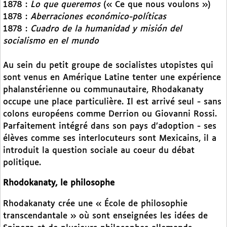
1878 :
Lo que queremos
(« Ce que nous voulons »)
1878 :
Aberraciones económico-políticas
1878 :
Cuadro de la humanidad y misión del
socialismo en el mundo
Au sein du petit groupe de socialistes utopistes qui
sont venus en Amérique Latine tenter une expérience
phalanstérienne ou communautaire, Rhodakanaty
occupe une place particulière. Il est arrivé seul - sans
colons européens comme Derrion ou Giovanni Rossi.
Parfaitement intégré dans son pays d’adoption - ses
élèves comme ses interlocuteurs sont Mexicains, il a
introduit la question sociale au coeur du débat
politique.
Rhodokanaty, le philosophe
Rhodakanaty crée une « École de philosophie
transcendantale » où sont enseignées les idées de