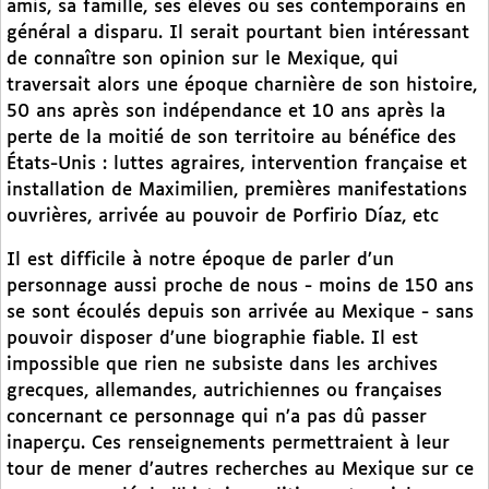
amis, sa famille, ses élèves ou ses contemporains en
général a disparu. Il serait pourtant bien intéressant
de connaître son opinion sur le Mexique, qui
traversait alors une époque charnière de son histoire,
50 ans après son indépendance et 10 ans après la
perte de la moitié de son territoire au bénéfice des
États-Unis : luttes agraires, intervention française et
installation de Maximilien, premières manifestations
ouvrières, arrivée au pouvoir de Porfirio Díaz, etc
Il est difficile à notre époque de parler d’un
personnage aussi proche de nous - moins de 150 ans
se sont écoulés depuis son arrivée au Mexique - sans
pouvoir disposer d’une biographie fiable. Il est
impossible que rien ne subsiste dans les archives
grecques, allemandes, autrichiennes ou françaises
concernant ce personnage qui n’a pas dû passer
inaperçu. Ces renseignements permettraient à leur
tour de mener d’autres recherches au Mexique sur ce