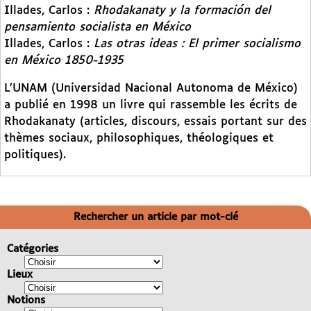
Illades, Carlos :
Rhodakanaty y la formación del
pensamiento socialista en México
Illades, Carlos :
Las otras ideas : El primer socialismo
en México 1850-1935
L’UNAM (Universidad Nacional Autonoma de México)
a publié en 1998 un livre qui rassemble les écrits de
Rhodakanaty (articles, discours, essais portant sur des
thèmes sociaux, philosophiques, théologiques et
politiques).
Rechercher un article par mot-clé
Catégories
Lieux
Notions