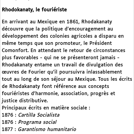
Rhodokanaty, le fouriériste
En arrivant au Mexique en 1861, Rhodakanaty
découvre que la politique d’encouragement au
développement des colonies agricoles a disparu en
même temps que son promoteur, le Président
Comonfort. En attendant le retour de circonstances
plus favorables - qui ne se présenteront jamais -
Rhodakanaty entame un travail de divulgation des
œuvres de Fourier qu’il poursuivra inlassablement
tout au long de son séjour au Mexique. Tous les écrits
de Rhodakanaty font référence aux concepts
fouriéristes d’harmonie, association, progrès et
justice distributive.
Principaux écrits en matière sociale :
1876 :
Cartilla Socialista
1876 :
Programa social
1877 :
Garantismo humanitario