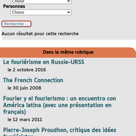
Personnes
Aucun résultat pour cette recherche
Dans la même rubrique
Le fouriérisme en Russie-URSS
le 2 octobre 2016
The French Connection
le 30 juin 2008
Fourier y el fourierismo : un encuentro con
América latina (avec une présentation en
français)
le 12 mars 2011
Pierre-Joseph Proudhon, critique des idées