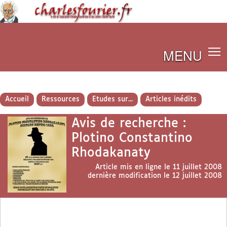
MENU
Accueil
Ressources
Etudes sur...
Articles inédits
Avis de recherche :
Plotino Constantino
Rhodakanaty
Article mis en ligne le
11 juillet 2008
dernière modification le 12 juillet 2008