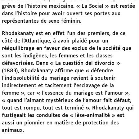
grève de l’histoire mexicaine. « La Social » est restée
dans l’histoire pour avoir ouvert ses portes aux
représentantes de sexe féminin.
Rhodakanaty est en effet l’un des premiers, de ce
côté de l’Atlantique, à avoir plaidé pour un
rééquilibrage en faveur des exclus de la société que
sont les indigènes, les femmes et les classes
défavorisées. Dans « La cuestión del divorcio »
(1883), Rhodakanaty affirme que « défendre
l’indissolubilité du mariage revient à soutenir
indirectement et tacitement l’esclavage de la
femme », car « l’essence du mariage est l’amour »,
« quand l’aimant mystérieux de l’amour fait défaut,
tout est rompu, tout est terminé ». Rhodakanaty qui
fustigeait les conduites de « lèse-animalité » est
aussi un pionnier en matière de protection des
animaux.