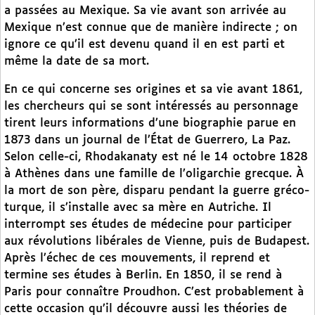
a passées au Mexique. Sa vie avant son arrivée au
Mexique n’est connue que de manière indirecte ; on
ignore ce qu’il est devenu quand il en est parti et
même la date de sa mort.
En ce qui concerne ses origines et sa vie avant 1861,
les chercheurs qui se sont intéressés au personnage
tirent leurs informations d’une biographie parue en
1873 dans un journal de l’État de Guerrero, La Paz.
Selon celle-ci, Rhodakanaty est né le 14 octobre 1828
à Athènes dans une famille de l’oligarchie grecque. À
la mort de son père, disparu pendant la guerre gréco-
turque, il s’installe avec sa mère en Autriche. Il
interrompt ses études de médecine pour participer
aux révolutions libérales de Vienne, puis de Budapest.
Après l’échec de ces mouvements, il reprend et
termine ses études à Berlin. En 1850, il se rend à
Paris pour connaître Proudhon. C’est probablement à
cette occasion qu’il découvre aussi les théories de