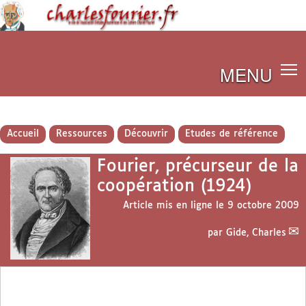
MENU
Accueil
Ressources
Découvrir
Etudes de référence
Fourier, précurseur de la
coopération (1924)
Article mis en ligne le
9 octobre 2009
par
Gide, Charles