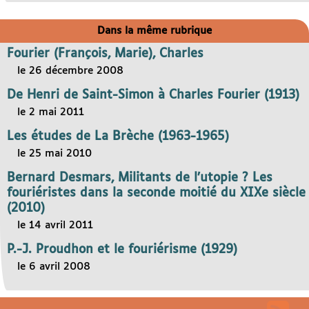
Dans la même rubrique
Fourier (François, Marie), Charles
le 26 décembre 2008
De Henri de Saint-Simon à Charles Fourier (1913)
le 2 mai 2011
Les études de La Brèche (1963-1965)
le 25 mai 2010
Bernard Desmars, Militants de l’utopie ? Les
fouriéristes dans la seconde moitié du XIXe siècle
(2010)
le 14 avril 2011
P.-J. Proudhon et le fouriérisme (1929)
le 6 avril 2008