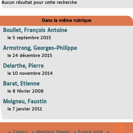
Aucun résultat pour cette recherche
Dans la même rubrique
Boullet, François Antoine
le 5 septembre 2015
Armstrong, Georges-Philippe
le 24 décembre 2015
Delarthe, Pierre
le 10 novembre 2014
Barat, Etienne
le 8 février 2008
Moigneu, Faustin
le 7 janvier 2011
Contact
Mentions légales
Espace privé