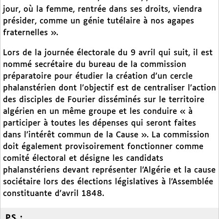
jour, où la femme, rentrée dans ses droits, viendra
présider, comme un génie tutélaire à nos agapes
fraternelles ».
Lors de la journée électorale du 9 avril qui suit, il est
nommé secrétaire du bureau de la commission
préparatoire pour étudier la création d’un cercle
phalanstérien dont l’objectif est de centraliser l’action
des disciples de Fourier disséminés sur le territoire
algérien en un même groupe et les conduire « à
participer à toutes les dépenses qui seront faites
dans l’intérêt commun de la Cause ». La commission
doit également provisoirement fonctionner comme
comité électoral et désigne les candidats
phalanstériens devant représenter l’Algérie et la cause
sociétaire lors des élections législatives à l’Assemblée
constituante d’avril 1848.
P.S. :