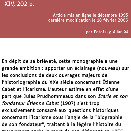
XIV, 202 p.
Article mis en ligne le
décembre 1995
dernière modification le 18 février 2006
par
Potofsky, Allan
En dépit de sa brièveté, cette monographie a une
grande ambition : apporter un éclairage (nouveau) sur
les conclusions de deux ouvrages majeurs de
l’historiographie du XXe siècle concernant Étienne
Cabet et l’icarisme. L’auteur estime en effet d’une
part que Jules Prudhommeaux dans son
Icarie et son
fondateur Étienne Cabet
(1907) s’est trop
exclusivement consacré aux questions historiques
concernant l’icarisme sous l’angle de la “biographie
de son fondateur”, traitant à la légère l’histoire du