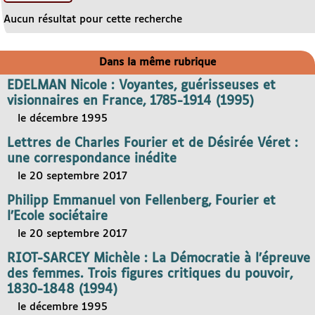
Aucun résultat pour cette recherche
Dans la même rubrique
EDELMAN Nicole : Voyantes, guérisseuses et
visionnaires en France, 1785-1914 (1995)
le décembre 1995
Lettres de Charles Fourier et de Désirée Véret :
une correspondance inédite
le 20 septembre 2017
Philipp Emmanuel von Fellenberg, Fourier et
l’Ecole sociétaire
le 20 septembre 2017
RIOT-SARCEY Michèle : La Démocratie à l’épreuve
des femmes. Trois figures critiques du pouvoir,
1830-1848 (1994)
le décembre 1995