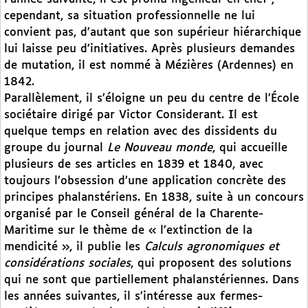
cependant, sa situation professionnelle ne lui
convient pas, d’autant que son supérieur hiérarchique
lui laisse peu d’initiatives. Après plusieurs demandes
de mutation, il est nommé à Mézières (Ardennes) en
1842.
Parallèlement, il s’éloigne un peu du centre de l’École
sociétaire dirigé par Victor Considerant. Il est
quelque temps en relation avec des dissidents du
groupe du journal
Le Nouveau monde
, qui accueille
plusieurs de ses articles en 1839 et 1840, avec
toujours l’obsession d’une application concrète des
principes phalanstériens. En 1838, suite à un concours
organisé par le Conseil général de la Charente-
Maritime sur le thème de « l’extinction de la
mendicité », il publie les
Calculs agronomiques et
considérations sociales
, qui proposent des solutions
qui ne sont que partiellement phalanstériennes. Dans
les années suivantes, il s’intéresse aux fermes-