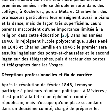
premières années ; elle se déroule ensuite dans des
collèges, à Rochefort, puis à Metz et Charleville ; des
professeurs particuliers leur enseignent aussi le piano
et la danse, mais de façon très superficielle. Leurs
parents n’accordent qu’une importance limitée à la
religion dans cette éducation
[
23
]
. Dans les années
1840, ils rejoignent l’École polytechnique, Jules René
en 1843 et Charles Camille en 1846 ; le premier sera
ensuite ingénieur des ponts-et-chaussées et le second
ingénieur des télégraphes, puis directeur des postes
et télégraphes dans les Vosges.
Déceptions professionnelles et fin de carrière
Après la révolution de février 1848, Lemoyne
participe à plusieurs réunions politiques à Mézières ;
il est porté à la tête d’un éphémère comité
républicain, mais n’occupe qu’une place secondaire
dans un deuxième comité, chargé de préparer les