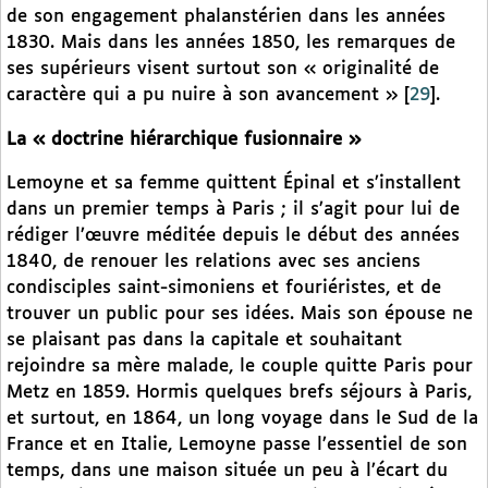
de son engagement phalanstérien dans les années
1830. Mais dans les années 1850, les remarques de
ses supérieurs visent surtout son « originalité de
caractère qui a pu nuire à son avancement »
[
29
]
.
La « doctrine hiérarchique fusionnaire »
Lemoyne et sa femme quittent Épinal et s’installent
dans un premier temps à Paris ; il s’agit pour lui de
rédiger l’œuvre méditée depuis le début des années
1840, de renouer les relations avec ses anciens
condisciples saint-simoniens et fouriéristes, et de
trouver un public pour ses idées. Mais son épouse ne
se plaisant pas dans la capitale et souhaitant
rejoindre sa mère malade, le couple quitte Paris pour
Metz en 1859. Hormis quelques brefs séjours à Paris,
et surtout, en 1864, un long voyage dans le Sud de la
France et en Italie, Lemoyne passe l’essentiel de son
temps, dans une maison située un peu à l’écart du