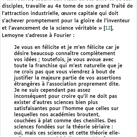
disciples, travaille au 4e tome de son grand Traité de
l’attraction industrielle, œuvre capitale qui doit
s’achever promptement pour la gloire de l’inventeur
et l’avancement de la science véritable »
[
12
]
,
Lemoyne s’adresse à Fourier :
Je vous en félicite et je m’en félicite car je
désire beaucoup connaître complètement
vos idées ; toutefois, je vous avoue avec
toute la franchise qui m’est naturelle que je
ne crois pas que vous viendrez à bout de
justifier la majeure partie de vos assertions
étrangères à l’association proprement dite.
Je ne suis cependant pas assez
inconséquent pour croire qu’il ne doit pas
exister d’autres sciences bien plus
satisfaisantes pour l’homme que celles sur
lesquelles nos académies broutent,
couchées à plat comme des chenilles. Des
sciences fondées sur la théorie sériaire :
oui, mais ces sciences et cette théorie elle-