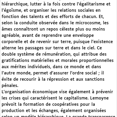
hiérarchique, lutter à la fois contre l’égalitarisme et
l’égoïsme, et organiser les relations sociales en
fonction des talents et des efforts de chacun. Et,
selon la conduite observée dans le microcosme, les
âmes connaîtront un repos céleste plus ou moins
agréable, avant de reprendre une enveloppe
corporelle et de revenir sur terre, puisque l’existence
alterne les passages sur terre et dans le ciel. Ce
double système de rémunération, qui attribue des
gratifications matérielles et morales proportionnelles
aux mérites individuels, dans ce monde et dans
l’autre monde, permet d’assurer l’ordre social ; il
évite de recourir à la répression et aux sanctions
pénales.
L’organisation économique vise également à prévenir
les crises qui caractérisent le capitalisme. Lemoyne
prévoit la formation de coopératives pour la
production et les échanges, également organisées