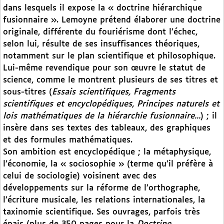
dans lesquels il expose la « doctrine hiérarchique
fusionnaire ». Lemoyne prétend élaborer une doctrine
originale, différente du fouriérisme dont l’échec,
selon lui, résulte de ses insuffisances théoriques,
notamment sur le plan scientifique et philosophique.
Lui-même revendique pour son œuvre le statut de
science, comme le montrent plusieurs de ses titres et
sous-titres (
Essais scientifiques, Fragments
scientifiques et encyclopédiques, Principes naturels et
lois mathématiques de la hiérarchie fusionnaire...
) ; il
insère dans ses textes des tableaux, des graphiques
et des formules mathématiques.
Son ambition est encyclopédique ; la métaphysique,
l’économie, la « sociosophie » (terme qu’il préfère à
celui de sociologie) voisinent avec des
développements sur la réforme de l’orthographe,
l’écriture musicale, les relations internationales, la
taxinomie scientifique. Ses ouvrages, parfois très