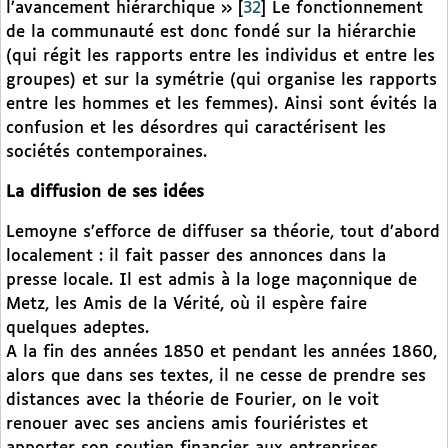
l’avancement hiérarchique »
[
32
]
Le fonctionnement
de la communauté est donc fondé sur la hiérarchie
(qui régit les rapports entre les individus et entre les
groupes) et sur la symétrie (qui organise les rapports
entre les hommes et les femmes). Ainsi sont évités la
confusion et les désordres qui caractérisent les
sociétés contemporaines.
La diffusion de ses idées
Lemoyne s’efforce de diffuser sa théorie, tout d’abord
localement : il fait passer des annonces dans la
presse locale. Il est admis à la loge maçonnique de
Metz, les Amis de la Vérité, où il espère faire
quelques adeptes.
A la fin des années 1850 et pendant les années 1860,
alors que dans ses textes, il ne cesse de prendre ses
distances avec la théorie de Fourier, on le voit
renouer avec ses anciens amis fouriéristes et