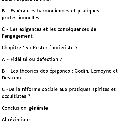
B - Espérances harmoniennes et pratiques
professionnelles
C - Les exigences et les conséquences de
l’engagement
Chapitre 15 : Rester fouriériste ?
A - Fidélité ou défection ?
B - Les théories des épigones : Godin, Lemoyne et
Destrem
C -De la réforme sociale aux pratiques spirites et
occultistes ?
Conclusion générale
Abréviations