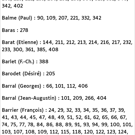
342, 402
Balme (Paul) : 90, 109, 207, 221, 332, 342
Baras : 278
Barat (Etienne) : 144, 211, 212, 213, 214, 216, 217, 232,
233, 300, 361, 385, 408
Barlet (F.-Ch.) : 388
Barodet (Désiré) : 205
Barral (Georges) : 66, 101, 112, 406
Barral (Jean-Augustin) : 101, 209, 266, 404
Barrier (François) : 24, 29, 32, 33, 34, 35, 36, 37, 39,
41, 43, 44, 45, 47, 48, 49, 51, 52, 61, 62, 65, 66, 67,
74, 75, 77, 78, 84, 86, 88, 89, 91, 93, 94, 99, 100, 101,
103, 107, 108, 109, 112, 115, 118, 120, 122, 123, 124,