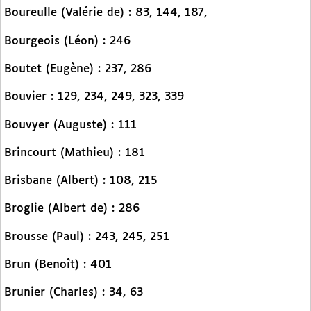
Boureulle (Valérie de) : 83, 144, 187,
Bourgeois (Léon) : 246
Boutet (Eugène) : 237, 286
Bouvier : 129, 234, 249, 323, 339
Bouvyer (Auguste) : 111
Brincourt (Mathieu) : 181
Brisbane (Albert) : 108, 215
Broglie (Albert de) : 286
Brousse (Paul) : 243, 245, 251
Brun (Benoît) : 401
Brunier (Charles) : 34, 63