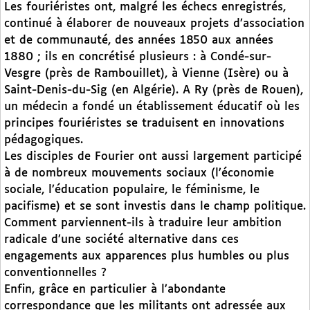
Les fouriéristes ont, malgré les échecs enregistrés,
continué à élaborer de nouveaux projets d’association
et de communauté, des années 1850 aux années
1880 ; ils en concrétisé plusieurs : à Condé-sur-
Vesgre (près de Rambouillet), à Vienne (Isère) ou à
Saint-Denis-du-Sig (en Algérie). A Ry (près de Rouen),
un médecin a fondé un établissement éducatif où les
principes fouriéristes se traduisent en innovations
pédagogiques.
Les disciples de Fourier ont aussi largement participé
à de nombreux mouvements sociaux (l’économie
sociale, l’éducation populaire, le féminisme, le
pacifisme) et se sont investis dans le champ politique.
Comment parviennent-ils à traduire leur ambition
radicale d’une société alternative dans ces
engagements aux apparences plus humbles ou plus
conventionnelles ?
Enfin, grâce en particulier à l’abondante
correspondance que les militants ont adressée aux