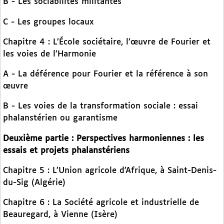
B - Les sociabilités militantes
C - Les groupes locaux
Chapitre 4 : L’École sociétaire, l’œuvre de Fourier et
les voies de l’Harmonie
A - La déférence pour Fourier et la référence à son
œuvre
B - Les voies de la transformation sociale : essai
phalanstérien ou garantisme
Deuxième partie : Perspectives harmoniennes : les
essais et projets phalanstériens
Chapitre 5 : L’Union agricole d’Afrique, à Saint-Denis-
du-Sig (Algérie)
Chapitre 6 : La Société agricole et industrielle de
Beauregard, à Vienne (Isère)