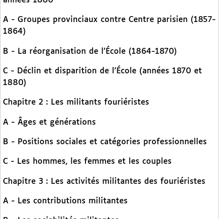
années 1880
A - Groupes provinciaux contre Centre parisien (1857-
1864)
B - La réorganisation de l’École (1864-1870)
C - Déclin et disparition de l’École (années 1870 et
1880)
Chapitre 2 : Les militants fouriéristes
A - Âges et générations
B - Positions sociales et catégories professionnelles
C - Les hommes, les femmes et les couples
Chapitre 3 : Les activités militantes des fouriéristes
A - Les contributions militantes