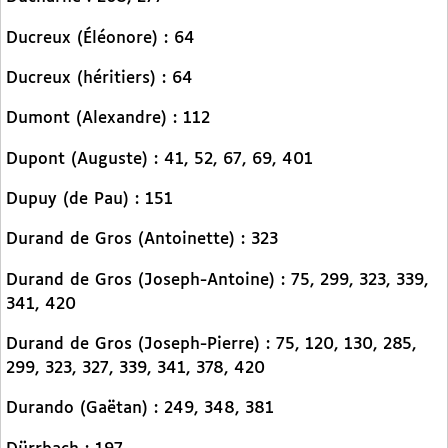
Ducreux (Éléonore) : 64
Ducreux (héritiers) : 64
Dumont (Alexandre) : 112
Dupont (Auguste) : 41, 52, 67, 69, 401
Dupuy (de Pau) : 151
Durand de Gros (Antoinette) : 323
Durand de Gros (Joseph-Antoine) : 75, 299, 323, 339,
341, 420
Durand de Gros (Joseph-Pierre) : 75, 120, 130, 285,
299, 323, 327, 339, 341, 378, 420
Durando (Gaëtan) : 249, 348, 381