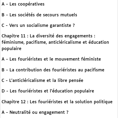
A - Les coopératives
B - Les sociétés de secours mutuels
C - Vers un socialisme garantiste ?
Chapitre 11 : La diversité des engagements :
féminisme, pacifisme, anticléricalisme et éducation
populaire
A - Les fouriéristes et le mouvement féministe
B - La contribution des fouriéristes au pacifisme
C - L’anticléricalisme et la libre pensée
D - Les fouriéristes et l’éducation populaire
Chapitre 12 : Les fouriéristes et la solution politique
A - Neutralité ou engagement ?