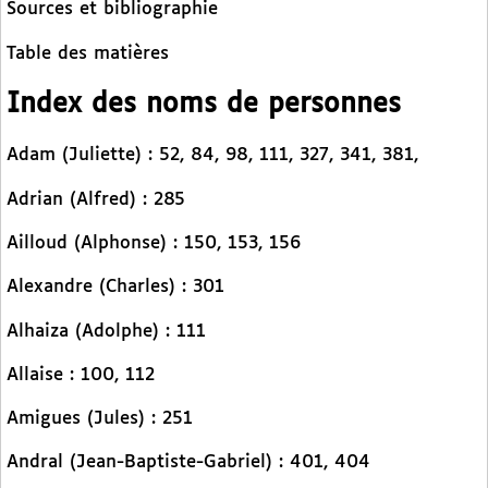
Sources et bibliographie
Table des matières
Index des noms de personnes
Adam (Juliette) : 52, 84, 98, 111, 327, 341, 381,
Adrian (Alfred) : 285
Ailloud (Alphonse) : 150, 153, 156
Alexandre (Charles) : 301
Alhaiza (Adolphe) : 111
Allaise : 100, 112
Amigues (Jules) : 251
Andral (Jean-Baptiste-Gabriel) : 401, 404