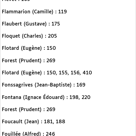
Flammarion (Camille) : 119
Flaubert (Gustave) : 175
Floquet (Charles) : 205
Flotard (Eugène) : 150
Forest (Prudent) : 269
Flotard (Eugène) : 150, 155, 156, 410
Fonssagrives (Jean-Baptiste) : 169
Fontana (Ignace Édouard) : 198, 220
Forest (Prudent) : 269
Foucault (Jean) : 181, 188
Fouillée (Alfred) : 246