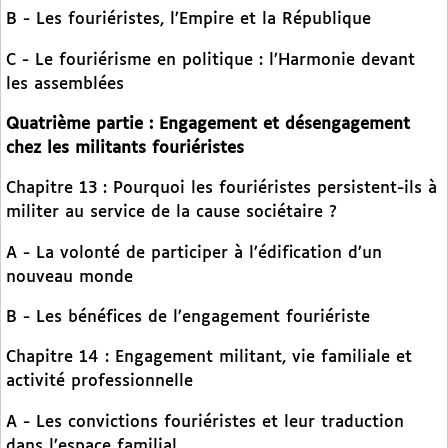
B - Les fouriéristes, l’Empire et la République
C - Le fouriérisme en politique : l’Harmonie devant
les assemblées
Quatrième partie : Engagement et désengagement
chez les militants fouriéristes
Chapitre 13 : Pourquoi les fouriéristes persistent-ils à
militer au service de la cause sociétaire ?
A - La volonté de participer à l’édification d’un
nouveau monde
B - Les bénéfices de l’engagement fouriériste
Chapitre 14 : Engagement militant, vie familiale et
activité professionnelle
A - Les convictions fouriéristes et leur traduction
dans l’espace familial