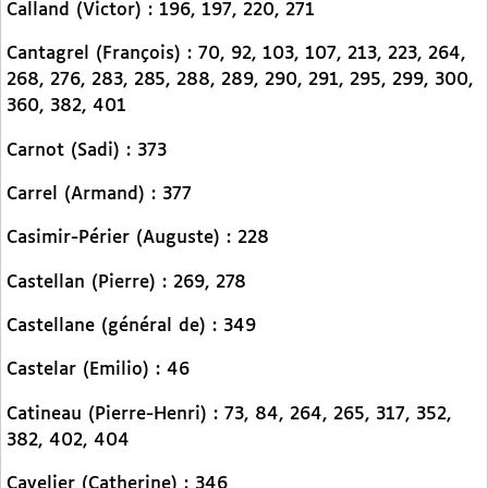
Calland (Victor) : 196, 197, 220, 271
Cantagrel (François) : 70, 92, 103, 107, 213, 223, 264,
268, 276, 283, 285, 288, 289, 290, 291, 295, 299, 300,
360, 382, 401
Carnot (Sadi) : 373
Carrel (Armand) : 377
Casimir-Périer (Auguste) : 228
Castellan (Pierre) : 269, 278
Castellane (général de) : 349
Castelar (Emilio) : 46
Catineau (Pierre-Henri) : 73, 84, 264, 265, 317, 352,
382, 402, 404
Cavelier (Catherine) : 346