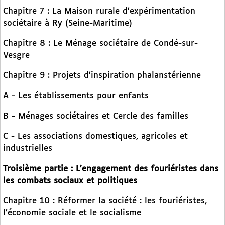
Chapitre 7 : La Maison rurale d’expérimentation
sociétaire à Ry (Seine-Maritime)
Chapitre 8 : Le Ménage sociétaire de Condé-sur-
Vesgre
Chapitre 9 : Projets d’inspiration phalanstérienne
A - Les établissements pour enfants
B - Ménages sociétaires et Cercle des familles
C - Les associations domestiques, agricoles et
industrielles
Troisième partie : L’engagement des fouriéristes dans
les combats sociaux et politiques
Chapitre 10 : Réformer la société : les fouriéristes,
l’économie sociale et le socialisme