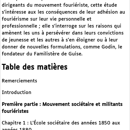
dirigeants du mouvement fouriériste, cette étude
s’intéresse aux les conséquences de leur adhésion au
fouriérisme sur leur vie personnelle et
professionnelle ; elle s’interroge sur les raisons qui
amènent les uns à persévérer dans leurs convictions
de jeunesse et les autres à s’en éloigner ou à leur
donner de nouvelles formulations, comme Godin, le
fondateur du Familistère de Guise.
Table des matières
Remerciements
Introduction
Première partie : Mouvement sociétaire et militants
fouriéristes
Chapitre 1 : L’École sociétaire des années 1850 aux