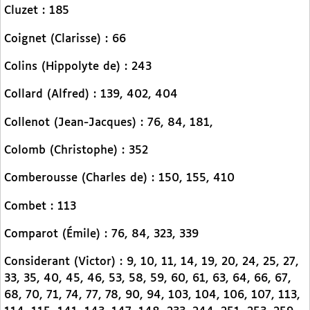
Cluzet : 185
Coignet (Clarisse) : 66
Colins (Hippolyte de) : 243
Collard (Alfred) : 139, 402, 404
Collenot (Jean-Jacques) : 76, 84, 181,
Colomb (Christophe) : 352
Comberousse (Charles de) : 150, 155, 410
Combet : 113
Comparot (Émile) : 76, 84, 323, 339
Considerant (Victor) : 9, 10, 11, 14, 19, 20, 24, 25, 27,
33, 35, 40, 45, 46, 53, 58, 59, 60, 61, 63, 64, 66, 67,
68, 70, 71, 74, 77, 78, 90, 94, 103, 104, 106, 107, 113,