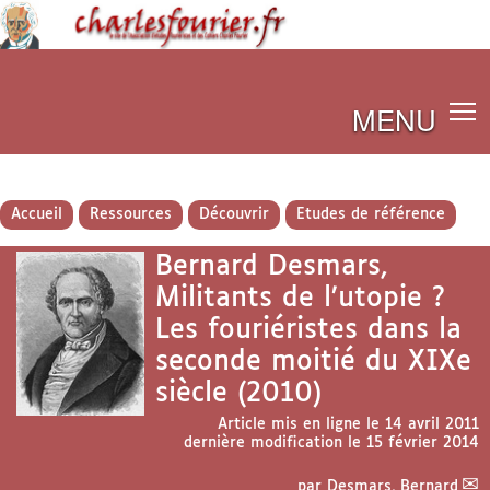
MENU
Accueil
Ressources
Découvrir
Etudes de référence
Bernard Desmars,
Militants de l’utopie ?
Les fouriéristes dans la
seconde moitié du XIXe
siècle (2010)
Article mis en ligne le
14 avril 2011
dernière modification le 15 février 2014
par
Desmars, Bernard