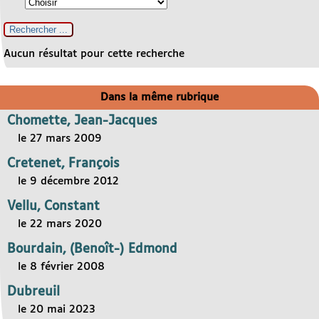
Aucun résultat pour cette recherche
Dans la même rubrique
Chomette, Jean-Jacques
le 27 mars 2009
Cretenet, François
le 9 décembre 2012
Vellu, Constant
le 22 mars 2020
Bourdain, (Benoît-) Edmond
le 8 février 2008
Dubreuil
le 20 mai 2023