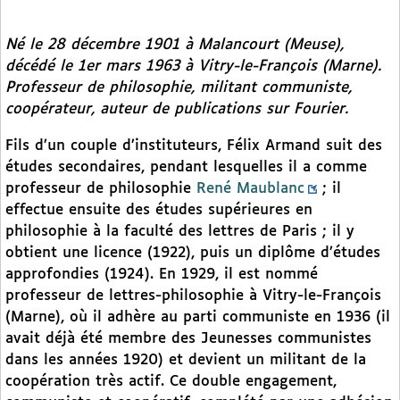
Né le 28 décembre 1901 à Malancourt (Meuse),
décédé le 1er mars 1963 à Vitry-le-François (Marne).
Professeur de philosophie, militant communiste,
coopérateur, auteur de publications sur Fourier.
Fils d’un couple d’instituteurs, Félix Armand suit des
études secondaires, pendant lesquelles il a comme
professeur de philosophie
René Maublanc
; il
effectue ensuite des études supérieures en
philosophie à la faculté des lettres de Paris ; il y
obtient une licence (1922), puis un diplôme d’études
approfondies (1924). En 1929, il est nommé
professeur de lettres-philosophie à Vitry-le-François
(Marne), où il adhère au parti communiste en 1936 (il
avait déjà été membre des Jeunesses communistes
dans les années 1920) et devient un militant de la
coopération très actif. Ce double engagement,