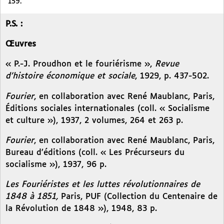
159.
P.S. :
Œuvres
« P.-J. Proudhon et le fouriérisme »,
Revue
d’histoire économique et sociale
, 1929, p. 437-502.
Fourier
, en collaboration avec René Maublanc, Paris,
Éditions sociales internationales (coll. « Socialisme
et culture »), 1937, 2 volumes, 264 et 263 p.
Fourier
, en collaboration avec René Maublanc, Paris,
Bureau d’éditions (coll. « Les Précurseurs du
socialisme »), 1937, 96 p.
Les Fouriéristes et les luttes révolutionnaires de
1848 à 1851,
Paris, PUF (Collection du Centenaire de
la Révolution de 1848 »), 1948, 83 p.