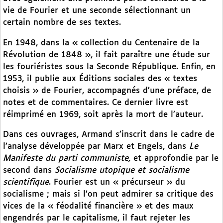
vie de Fourier et une seconde sélectionnant un
certain nombre de ses textes.
En 1948, dans la « collection du Centenaire de la
Révolution de 1848 », il fait paraître une étude sur
les fouriéristes sous la Seconde République. Enfin, en
1953, il publie aux Éditions sociales des « textes
choisis » de Fourier, accompagnés d’une préface, de
notes et de commentaires. Ce dernier livre est
réimprimé en 1969, soit après la mort de l’auteur.
Dans ces ouvrages, Armand s’inscrit dans le cadre de
l’analyse développée par Marx et Engels, dans
Le
Manifeste du parti communiste,
et approfondie par le
second dans
Socialisme utopique et socialisme
scientifique
. Fourier est un « précurseur » du
socialisme ; mais si l’on peut admirer sa critique des
vices de la « féodalité financière » et des maux
engendrés par le capitalisme, il faut rejeter les