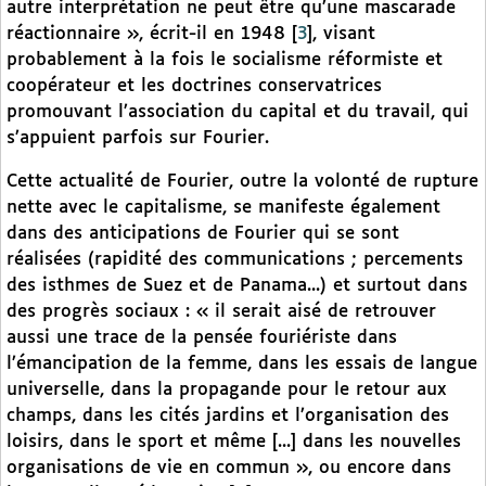
autre interprétation ne peut être qu’une mascarade
réactionnaire », écrit-il en 1948
[
3
]
, visant
probablement à la fois le socialisme réformiste et
coopérateur et les doctrines conservatrices
promouvant l’association du capital et du travail, qui
s’appuient parfois sur Fourier.
Cette actualité de Fourier, outre la volonté de rupture
nette avec le capitalisme, se manifeste également
dans des anticipations de Fourier qui se sont
réalisées (rapidité des communications ; percements
des isthmes de Suez et de Panama...) et surtout dans
des progrès sociaux : « il serait aisé de retrouver
aussi une trace de la pensée fouriériste dans
l’émancipation de la femme, dans les essais de langue
universelle, dans la propagande pour le retour aux
champs, dans les cités jardins et l’organisation des
loisirs, dans le sport et même [...] dans les nouvelles
organisations de vie en commun », ou encore dans