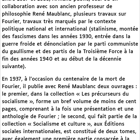
collaboration avec son ancien professeur de
philosophie René Maublanc, plusieurs travaux sur
Fourier, travaux très marqués par le contexte
politique national et international (stalinisme, montée
des fascismes dans les années 1930, entrée dans la
guerre froide et dénonciation par le parti communiste
du gaullisme et des partis de la Troisième Force à la
fin des années 1940 et au début de la décennie
suivante).
En 1937, à l’occasion du centenaire de la mort de
Fourier, il publie avec René Maublanc deux ouvrages :
le premier, dans la collection « Les précurseurs du
socialisme », forme un bref volume de moins de cent
pages, comprenant à la fois une présentation et une
anthologie de Fourier ; le second, qui fait partie de la
collection « Socialisme et culture », aux Éditions
sociales internationales, est constitué de deux tomes,
avec également une première partie consacrée à la