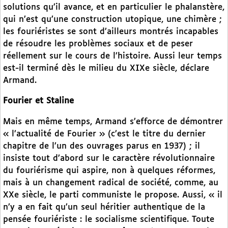
solutions qu’il avance, et en particulier le phalanstère,
qui n’est qu’une construction utopique, une chimère ;
les fouriéristes se sont d’ailleurs montrés incapables
de résoudre les problèmes sociaux et de peser
réellement sur le cours de l’histoire. Aussi leur temps
est-il terminé dès le milieu du XIXe siècle, déclare
Armand.
Fourier et Staline
Mais en même temps, Armand s’efforce de démontrer
« l’actualité de Fourier » (c’est le titre du dernier
chapitre de l’un des ouvrages parus en 1937) ; il
insiste tout d’abord sur le caractère révolutionnaire
du fouriérisme qui aspire, non à quelques réformes,
mais à un changement radical de société, comme, au
XXe siècle, le parti communiste le propose. Aussi, « il
n’y a en fait qu’un seul héritier authentique de la
pensée fouriériste : le socialisme scientifique. Toute