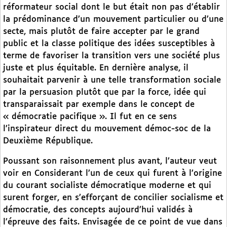
réformateur social dont le but était non pas d’établir
la prédominance d’un mouvement particulier ou d’une
secte, mais plutôt de faire accepter par le grand
public et la classe politique des idées susceptibles à
terme de favoriser la transition vers une société plus
juste et plus équitable. En dernière analyse, il
souhaitait parvenir à une telle transformation sociale
par la persuasion plutôt que par la force, idée qui
transparaissait par exemple dans le concept de
« démocratie pacifique ». Il fut en ce sens
l’inspirateur direct du mouvement démoc-soc de la
Deuxième République.
Poussant son raisonnement plus avant, l’auteur veut
voir en Considerant l’un de ceux qui furent à l’origine
du courant socialiste démocratique moderne et qui
surent forger, en s’efforçant de concilier socialisme et
démocratie, des concepts aujourd’hui validés à
l’épreuve des faits. Envisagée de ce point de vue dans