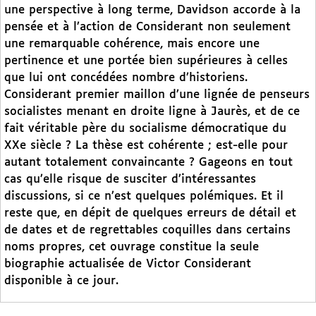
une perspective à long terme, Davidson accorde à la
pensée et à l’action de Considerant non seulement
une remarquable cohérence, mais encore une
pertinence et une portée bien supérieures à celles
que lui ont concédées nombre d’historiens.
Considerant premier maillon d’une lignée de penseurs
socialistes menant en droite ligne à Jaurès, et de ce
fait véritable père du socialisme démocratique du
XXe siècle ? La thèse est cohérente ; est-elle pour
autant totalement convaincante ? Gageons en tout
cas qu’elle risque de susciter d’intéressantes
discussions, si ce n’est quelques polémiques. Et il
reste que, en dépit de quelques erreurs de détail et
de dates et de regrettables coquilles dans certains
noms propres, cet ouvrage constitue la seule
biographie actualisée de Victor Considerant
disponible à ce jour.