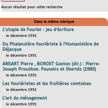
Aucun résultat pour cette recherche
Dans la même rubrique
L’utopie de Fourier : jeu d’écriture
le décembre 1991
Du Phalanstère fouriériste à l’Humanistère de
Déjacque
le décembre 1991
ANSART Pierre , BORDET Gaston (dir.) : Pierre-
Joseph Proudhon. Pouvoirs et libertés (1989)
le décembre 1991
Les fouriéristes et les fruitières comtoises
le décembre 1991
L’art du ménagement
le décembre 1991