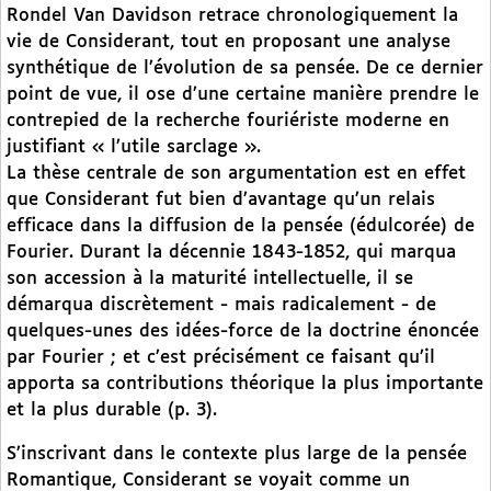
Rondel Van Davidson retrace chronologiquement la
vie de Considerant, tout en proposant une analyse
synthétique de l’évolution de sa pensée. De ce dernier
point de vue, il ose d’une certaine manière prendre le
contrepied de la recherche fouriériste moderne en
justifiant « l’utile sarclage ».
La thèse centrale de son argumentation est en effet
que Considerant fut bien d’avantage qu’un relais
efficace dans la diffusion de la pensée (édulcorée) de
Fourier. Durant la décennie 1843-1852, qui marqua
son accession à la maturité intellectuelle, il se
démarqua discrètement - mais radicalement - de
quelques-unes des idées-force de la doctrine énoncée
par Fourier ; et c’est précisément ce faisant qu’il
apporta sa contributions théorique la plus importante
et la plus durable (p. 3).
S’inscrivant dans le contexte plus large de la pensée
Romantique, Considerant se voyait comme un