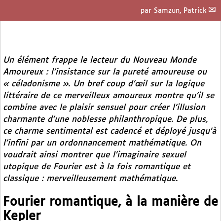
par
Samzun, Patrick
Un élément frappe le lecteur du
Nouveau Monde
Amoureux
: l’insistance sur la pureté amoureuse ou
« céladonisme ». Un bref coup d’œil sur la logique
littéraire de ce merveilleux amoureux montre qu’il se
combine avec le plaisir sensuel pour créer l’illusion
charmante d’une noblesse philanthropique. De plus,
ce charme sentimental est cadencé et déployé jusqu’à
l’infini par un ordonnancement mathématique. On
voudrait ainsi montrer que l’imaginaire sexuel
utopique de Fourier est à la fois romantique et
classique : merveilleusement mathématique.
Fourier romantique, à la manière de
Kepler