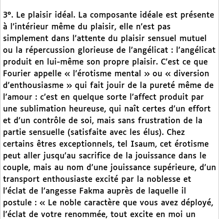
3°. Le plaisir idéal. La composante idéale est présente
à l’intérieur même du plaisir, elle n’est pas
simplement dans l’attente du plaisir sensuel mutuel
ou la répercussion glorieuse de l’angélicat : l’angélicat
produit en lui-même son propre plaisir. C’est ce que
Fourier appelle « l’érotisme mental » ou « diversion
d’enthousiasme » qui fait jouir de la pureté même de
l’amour : c’est en quelque sorte l’affect produit par
une sublimation heureuse, qui naît certes d’un effort
et d’un contrôle de soi, mais sans frustration de la
partie sensuelle (satisfaite avec les élus). Chez
certains êtres exceptionnels, tel Isaum, cet érotisme
peut aller jusqu’au sacrifice de la jouissance dans le
couple, mais au nom d’une jouissance supérieure, d’un
transport enthousiaste excité par la noblesse et
l’éclat de l’angesse Fakma auprès de laquelle il
postule : « Le noble caractère que vous avez déployé,
l’éclat de votre renommée, tout excite en moi un