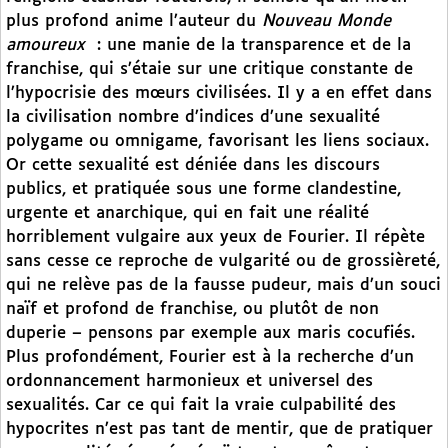
plus profond anime l’auteur du
Nouveau Monde
amoureux
: une manie de la transparence et de la
franchise, qui s’étaie sur une critique constante de
l’hypocrisie des mœurs civilisées. Il y a en effet dans
la civilisation nombre d’indices d’une sexualité
polygame ou omnigame, favorisant les liens sociaux.
Or cette sexualité est déniée dans les discours
publics, et pratiquée sous une forme clandestine,
urgente et anarchique, qui en fait une réalité
horriblement vulgaire aux yeux de Fourier. Il répète
sans cesse ce reproche de vulgarité ou de grossièreté,
qui ne relève pas de la fausse pudeur, mais d’un souci
naïf et profond de franchise, ou plutôt de non
duperie – pensons par exemple aux maris cocufiés.
Plus profondément, Fourier est à la recherche d’un
ordonnancement harmonieux et universel des
sexualités. Car ce qui fait la vraie culpabilité des
hypocrites n’est pas tant de mentir, que de pratiquer