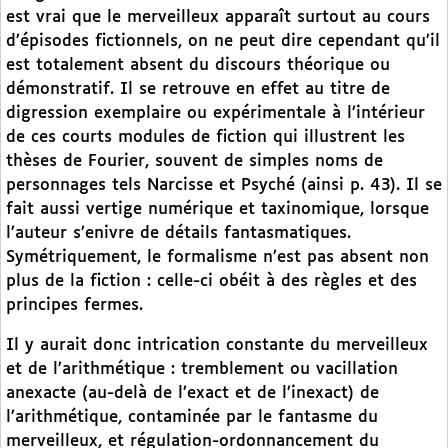
est vrai que le merveilleux apparaît surtout au cours
d’épisodes fictionnels, on ne peut dire cependant qu’il
est totalement absent du discours théorique ou
démonstratif. Il se retrouve en effet au titre de
digression exemplaire ou expérimentale à l’intérieur
de ces courts modules de fiction qui illustrent les
thèses de Fourier, souvent de simples noms de
personnages tels Narcisse et Psyché (ainsi p. 43). Il se
fait aussi vertige numérique et taxinomique, lorsque
l’auteur s’enivre de détails fantasmatiques.
Symétriquement, le formalisme n’est pas absent non
plus de la fiction : celle-ci obéit à des règles et des
principes fermes.
Il y aurait donc intrication constante du merveilleux
et de l’arithmétique : tremblement ou vacillation
anexacte (au-delà de l’exact et de l’inexact) de
l’arithmétique, contaminée par le fantasme du
merveilleux, et régulation-ordonnancement du