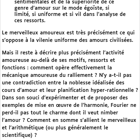
sentimentales et de la supériorité de ce
genre d’amour sur le mode égoïste, si
limité, si uniforme et si vil dans l’analyse de
ces ressorts.
Le merveilleux amoureux est très précisément ce qui
s’oppose à la vilenie uniforme des amours civilisées.
Mais il reste à décrire plus précisément l’activité
amoureuse au-delà de ses motifs, ressorts et
fonctions : comment opère effectivement la
mécanique amoureuse du ralliement ? N’y a-t-il pas
une contradiction entre la noblesse idéalisée des
cours d’amour et leur planification hyper-rationnelle ?
Dans son souci d’expérimenter et de proposer des
exemples de mise en œuvre de l’harmonie, Fourier ne
perd-il pas tout le charme dont il veut nimber
l’amour ? Comment en somme s’allient le merveilleux
et l’arithmétique (ou plus généralement le
scientifique) ?