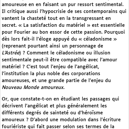
amoureuse en en faisant un pur ressort sentimental.
Il critique aussi l’hypocrisie de ses contemporains qui
vantent la chasteté tout en la transgressant en
secret. « La satisfaction du matériel » est essentielle
pour Fourier au bon essor de cette passion. Pourquoi
dès lors fait-il l’éloge appuyé du « céladonisme »
(reprenant pourtant ainsi un personnage de
L’Astrée
) ? Comment le céladonisme ou illusion
sentimentale peut-il être compatible avec l’amour
matériel ? C’est tout l’enjeu de l’angélicat,
l’institution la plus noble des corporations
amoureuses, et une grande partie de l’enjeu du
Nouveau Monde amoureux
.
Or, que constate-t-on en étudiant les passages qui
décrivent l’angélicat et plus généralement les
différents degrés de sainteté ou d’héroïsme
amoureux ? D’abord une modulation dans l’écriture
fouriériste qui fait passer selon ses termes de la