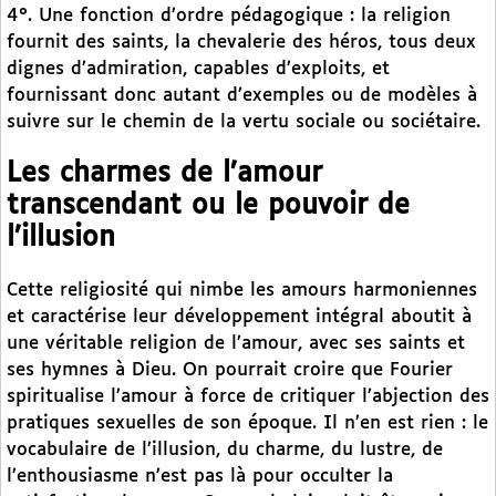
4°. Une fonction d’ordre pédagogique : la religion
fournit des saints, la chevalerie des héros, tous deux
dignes d’admiration, capables d’exploits, et
fournissant donc autant d’exemples ou de modèles à
suivre sur le chemin de la vertu sociale ou sociétaire.
Les charmes de l’amour
transcendant ou le pouvoir de
l’illusion
Cette religiosité qui nimbe les amours harmoniennes
et caractérise leur développement intégral aboutit à
une véritable religion de l’amour, avec ses saints et
ses hymnes à Dieu. On pourrait croire que Fourier
spiritualise l’amour à force de critiquer l’abjection des
pratiques sexuelles de son époque. Il n’en est rien : le
vocabulaire de l’illusion, du charme, du lustre, de
l’enthousiasme n’est pas là pour occulter la