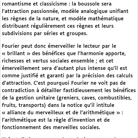
romantisme et classicisme : la boussole sera
l’attraction passionnée, modèle analogique unifiant
les règnes de la nature, et modèle mathématique
distribuant régulièrement ces règnes et leurs
subdivisions par séries et groupes.
Fourier peut donc émerveiller le lecteur par le
« brillant » des bénéfices que l’harmonie apporte,
richesses et vertus sociales ensemble ; et cet
émerveillement sera d’autant plus intense qu’il est
comme justifié et garanti par la précision des calculs
d’attraction. C’est pourquoi Fourier ne voit pas de
contradiction à détailler fastidieusement les bénéfices
de la gestion unitaire (greniers, caves, combustibles,
fruits, transports) dans la notice qu’il intitule
« alliance du merveilleux et de l’arithmétique » :
l’arithmétique est la règle d’invention et de
fonctionnement des merveilles sociales.