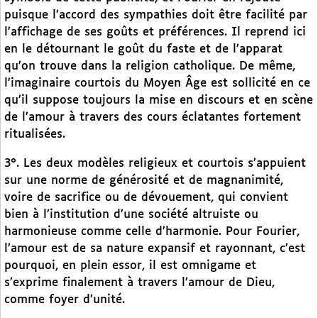
puisque l’accord des sympathies doit être facilité par
l’affichage de ses goûts et préférences. Il reprend ici
en le détournant le goût du faste et de l’apparat
qu’on trouve dans la religion catholique. De même,
l’imaginaire courtois du Moyen Âge est sollicité en ce
qu’il suppose toujours la mise en discours et en scène
de l’amour à travers des cours éclatantes fortement
ritualisées.
3°. Les deux modèles religieux et courtois s’appuient
sur une norme de générosité et de magnanimité,
voire de sacrifice ou de dévouement, qui convient
bien à l’institution d’une société altruiste ou
harmonieuse comme celle d’harmonie. Pour Fourier,
l’amour est de sa nature expansif et rayonnant, c’est
pourquoi, en plein essor, il est omnigame et
s’exprime finalement à travers l’amour de Dieu,
comme foyer d’unité.