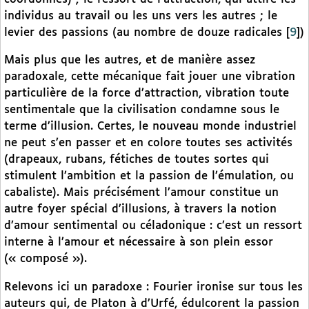
individus au travail ou les uns vers les autres ; le
levier des passions (au nombre de douze radicales
[
9
]
)
Mais plus que les autres, et de manière assez
paradoxale, cette mécanique fait jouer une vibration
particulière de la force d’attraction, vibration toute
sentimentale que la civilisation condamne sous le
terme d’illusion. Certes, le nouveau monde industriel
ne peut s’en passer et en colore toutes ses activités
(drapeaux, rubans, fétiches de toutes sortes qui
stimulent l’ambition et la passion de l’émulation, ou
cabaliste). Mais précisément l’amour constitue un
autre foyer spécial d’illusions, à travers la notion
d’amour sentimental ou céladonique : c’est un ressort
interne à l’amour et nécessaire à son plein essor
(« composé »).
Relevons ici un paradoxe : Fourier ironise sur tous les
auteurs qui, de Platon à d’Urfé, édulcorent la passion