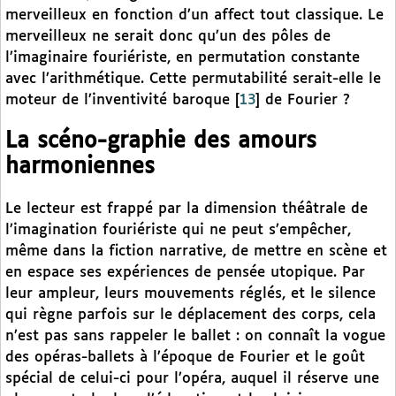
merveilleux en fonction d’un affect tout classique. Le
merveilleux ne serait donc qu’un des pôles de
l’imaginaire fouriériste, en permutation constante
avec l’arithmétique. Cette permutabilité serait-elle le
moteur de l’inventivité baroque
[
13
]
de Fourier ?
La scéno-graphie des amours
harmoniennes
Le lecteur est frappé par la dimension théâtrale de
l’imagination fouriériste qui ne peut s’empêcher,
même dans la fiction narrative, de mettre en scène et
en espace ses expériences de pensée utopique. Par
leur ampleur, leurs mouvements réglés, et le silence
qui règne parfois sur le déplacement des corps, cela
n’est pas sans rappeler le ballet : on connaît la vogue
des opéras-ballets à l’époque de Fourier et le goût
spécial de celui-ci pour l’opéra, auquel il réserve une