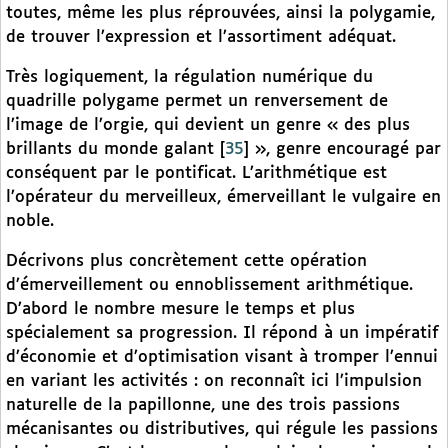
toutes, même les plus réprouvées, ainsi la polygamie,
de trouver l’expression et l’assortiment adéquat.
Très logiquement, la régulation numérique du
quadrille polygame permet un renversement de
l’image de l’orgie, qui devient un genre « des plus
brillants du monde galant
[
35
]
», genre encouragé par
conséquent par le pontificat. L’arithmétique est
l’opérateur du merveilleux, émerveillant le vulgaire en
noble.
Décrivons plus concrètement cette opération
d’émerveillement ou ennoblissement arithmétique.
D’abord le nombre mesure le temps et plus
spécialement sa progression. Il répond à un impératif
d’économie et d’optimisation visant à tromper l’ennui
en variant les activités : on reconnaît ici l’impulsion
naturelle de la papillonne, une des trois passions
mécanisantes ou distributives, qui régule les passions