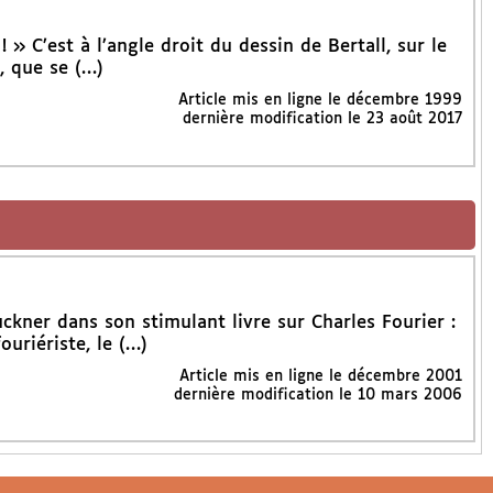
 » C’est à l’angle droit du dessin de Bertall, sur le
, que se (…)
Article mis en ligne le
décembre 1999
dernière modification le 23 août 2017
uckner dans son stimulant livre sur Charles Fourier :
ouriériste, le (…)
Article mis en ligne le
décembre 2001
dernière modification le 10 mars 2006