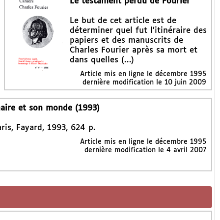
Le testament perdu de Fourier
Le but de cet article est de
déterminer quel fut l’itinéraire des
papiers et des manuscrits de
Charles Fourier après sa mort et
dans quelles (…)
Article mis en ligne le
décembre 1995
dernière modification le 10 juin 2009
naire et son monde (1993)
aris, Fayard, 1993, 624 p.
Article mis en ligne le
décembre 1995
dernière modification le 4 avril 2007