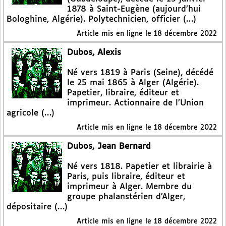
1878 à Saint-Eugène (aujourd’hui
Bologhine, Algérie). Polytechnicien, officier (…)
Article mis en ligne le
18 décembre 2022
Dubos, Alexis
Né vers 1819 à Paris (Seine), décédé
le 25 mai 1865 à Alger (Algérie).
Papetier, libraire, éditeur et
imprimeur. Actionnaire de l’Union
agricole (…)
Article mis en ligne le
18 décembre 2022
Dubos, Jean Bernard
Né vers 1818. Papetier et librairie à
Paris, puis libraire, éditeur et
imprimeur à Alger. Membre du
groupe phalanstérien d’Alger,
dépositaire (…)
Article mis en ligne le
18 décembre 2022