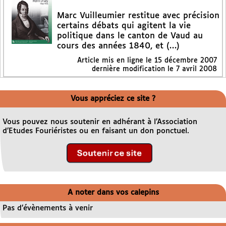
Marc Vuilleumier restitue avec précision
certains débats qui agitent la vie
politique dans le canton de Vaud au
cours des années 1840, et (…)
Article mis en ligne le
15 décembre 2007
dernière modification le 7 avril 2008
Vous appréciez ce site ?
Vous pouvez nous soutenir en adhérant à l’Association
d’Etudes Fouriéristes ou en faisant un don ponctuel.
A noter dans vos calepins
Pas d’évènements à venir