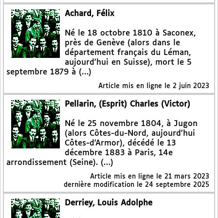
Achard, Félix
Né le 18 octobre 1810 à Saconex,
près de Genève (alors dans le
département français du Léman,
aujourd’hui en Suisse), mort le 5
septembre 1879 à (…)
Article mis en ligne le
2 juin 2023
Pellarin, (Esprit) Charles (Victor)
Né le 25 novembre 1804, à Jugon
(alors Côtes-du-Nord, aujourd’hui
Côtes-d’Armor), décédé le 13
décembre 1883 à Paris, 14e
arrondissement (Seine). (…)
Article mis en ligne le
21 mars 2023
dernière modification le 24 septembre 2025
Derriey, Louis Adolphe