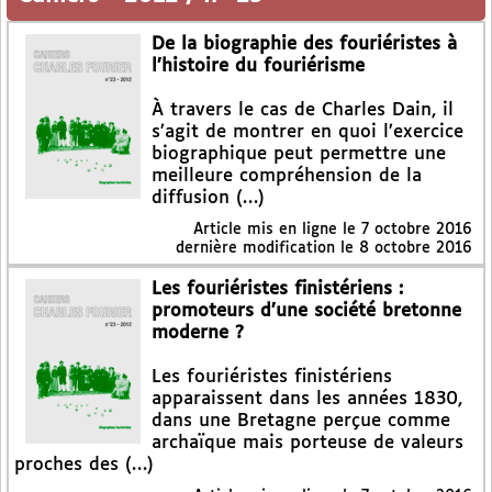
De la biographie des fouriéristes à
l’histoire du fouriérisme
À travers le cas de Charles Dain, il
s’agit de montrer en quoi l’exercice
biographique peut permettre une
meilleure compréhension de la
diffusion (…)
Article mis en ligne le
7 octobre 2016
dernière modification le 8 octobre 2016
Les fouriéristes finistériens :
promoteurs d’une société bretonne
moderne ?
Les fouriéristes finistériens
apparaissent dans les années 1830,
dans une Bretagne perçue comme
archaïque mais porteuse de valeurs
proches des (…)