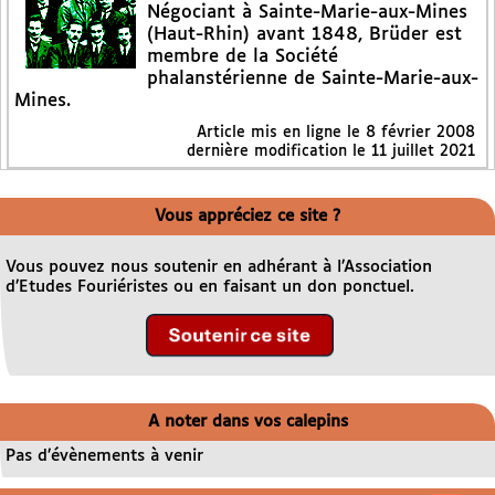
Négociant à Sainte-Marie-aux-Mines
(Haut-Rhin) avant 1848, Brüder est
membre de la Société
phalanstérienne de Sainte-Marie-aux-
Mines.
Article mis en ligne le
8 février 2008
dernière modification le 11 juillet 2021
Vous appréciez ce site ?
Vous pouvez nous soutenir en adhérant à l’Association
d’Etudes Fouriéristes ou en faisant un don ponctuel.
A noter dans vos calepins
Pas d’évènements à venir