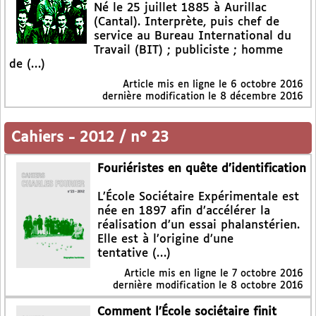
Né le 25 juillet 1885 à Aurillac
(Cantal). Interprète, puis chef de
service au Bureau International du
Travail (BIT) ; publiciste ; homme
de (…)
Article mis en ligne le
6 octobre 2016
dernière modification le 8 décembre 2016
Cahiers
-
2012 / n° 23
Fouriéristes en quête d’identification
L’École Sociétaire Expérimentale est
née en 1897 afin d’accélérer la
réalisation d’un essai phalanstérien.
Elle est à l’origine d’une
tentative (…)
Article mis en ligne le
7 octobre 2016
dernière modification le 8 octobre 2016
Comment l’École sociétaire finit