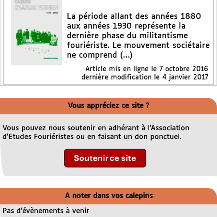
La période allant des années 1880
aux années 1930 représente la
dernière phase du militantisme
fouriériste. Le mouvement sociétaire
ne comprend (…)
Article mis en ligne le
7 octobre 2016
dernière modification le 4 janvier 2017
Vous appréciez ce site ?
Vous pouvez nous soutenir en adhérant à l’Association
d’Etudes Fouriéristes ou en faisant un don ponctuel.
A noter dans vos calepins
Pas d’évènements à venir