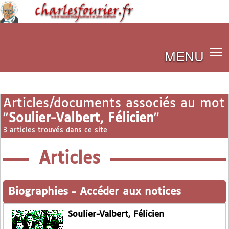
MENU
Articles/documents associés au mot
"
Soulier-Valbert, Félicien
"
3 articles trouvés dans ce site
Articles
Biographies
-
Accéder aux notices
Soulier-Valbert, Félicien