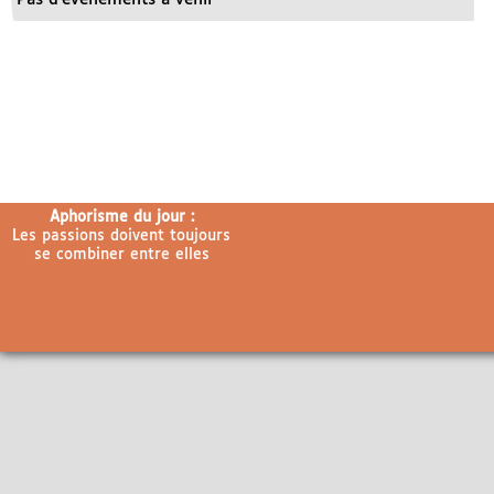
Aphorisme du jour :
Les passions doivent toujours
se combiner entre elles