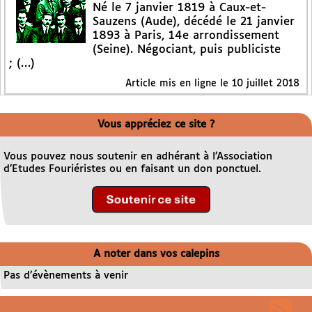
Né le 7 janvier 1819 à Caux-et-
Sauzens (Aude), décédé le 21 janvier
1893 à Paris, 14e arrondissement
(Seine). Négociant, puis publiciste
; (…)
Article mis en ligne le
10 juillet 2018
Vous appréciez ce site ?
Vous pouvez nous soutenir en adhérant à l’Association
d’Etudes Fouriéristes ou en faisant un don ponctuel.
A noter dans vos calepins
Pas d’évènements à venir