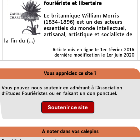
fouriériste et libertaire
Le britannique William Morris
(1834-1896) est un des acteurs
essentiels du monde intellectuel,
artisanal, artistique et socialiste de
la fin du (…)
Article mis en ligne le
1er février 2016
dernière modification le 1er juin 2020
Vous appréciez ce site ?
Vous pouvez nous soutenir en adhérant à l’Association
d’Etudes Fouriéristes ou en faisant un don ponctuel.
A noter dans vos calepins