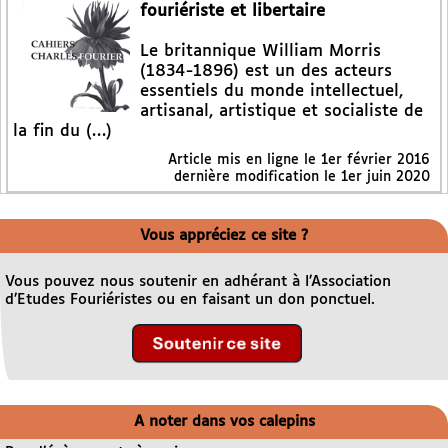
fouriériste et libertaire
Le britannique William Morris
(1834-1896) est un des acteurs
essentiels du monde intellectuel,
artisanal, artistique et socialiste de
la fin du (…)
Article mis en ligne le
1er février 2016
dernière modification le 1er juin 2020
Vous appréciez ce site ?
Vous pouvez nous soutenir en adhérant à l’Association
d’Etudes Fouriéristes ou en faisant un don ponctuel.
A noter dans vos calepins