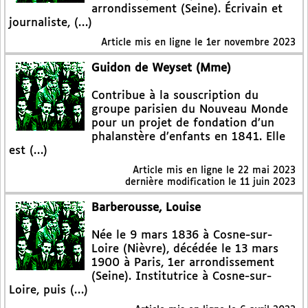
arrondissement (Seine). Écrivain et
journaliste, (…)
Article mis en ligne le
1er novembre 2023
Guidon de Weyset (Mme)
Contribue à la souscription du
groupe parisien du Nouveau Monde
pour un projet de fondation d’un
phalanstère d’enfants en 1841. Elle
est (…)
Article mis en ligne le
22 mai 2023
dernière modification le 11 juin 2023
Barberousse, Louise
Née le 9 mars 1836 à Cosne-sur-
Loire (Nièvre), décédée le 13 mars
1900 à Paris, 1er arrondissement
(Seine). Institutrice à Cosne-sur-
Loire, puis (…)