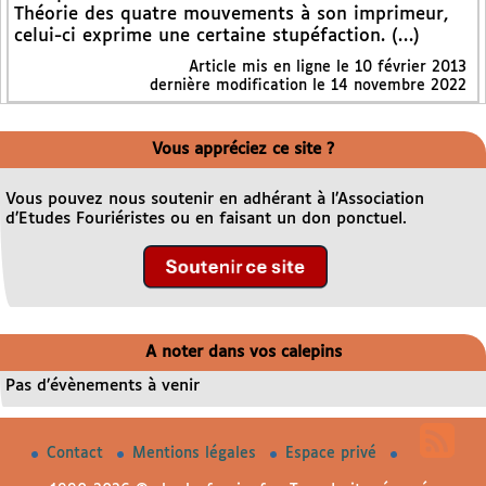
Théorie des quatre mouvements à son imprimeur,
celui-ci exprime une certaine stupéfaction. (…)
Article mis en ligne le
10 février 2013
dernière modification le 14 novembre 2022
Vous appréciez ce site ?
Vous pouvez nous soutenir en adhérant à l’Association
d’Etudes Fouriéristes ou en faisant un don ponctuel.
A noter dans vos calepins
Pas d’évènements à venir
Contact
Mentions légales
Espace privé