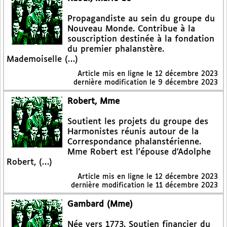
Propagandiste au sein du groupe du
Nouveau Monde. Contribue à la
souscription destinée à la fondation
du premier phalanstère.
Mademoiselle (…)
Article mis en ligne le
12 décembre 2023
dernière modification le 9 décembre 2023
Robert, Mme
Soutient les projets du groupe des
Harmonistes réunis autour de la
Correspondance phalanstérienne.
Mme Robert est l’épouse d’Adolphe
Robert, (…)
Article mis en ligne le
12 décembre 2023
dernière modification le 11 décembre 2023
Gambard (Mme)
Née vers 1773. Soutien financier du