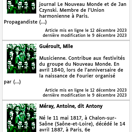
journal Le Nouveau Monde et de Jan
Czynski. Membre de l’Union
harmonienne à Paris.
Propagandiste (…)
Article mis en ligne le
12 décembre 2023
dernière modification le 9 décembre 2023
Guéroult, Mlle
Musicienne. Contribue aux festivités
du groupe du Nouveau Monde. En
avril 1840, lors de l’anniversaire de
la naissance de Fourier organisé
par (…)
Article mis en ligne le
12 décembre 2023
dernière modification le 9 décembre 2023
Méray, Antoine, dit Antony
Né le 11 mai 1817, à Chalon-sur-
Saône (Saône-et-Loire), décédé le 14
avril 1887, à Paris, 6e