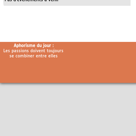
Aphorisme du jour :
Les passions doivent toujours
se combiner entre elles