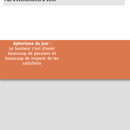
Aphorisme du jour :
Le bonheur c’est d’avoir
beaucoup de passions et
beaucoup de moyens de les
satisfaire