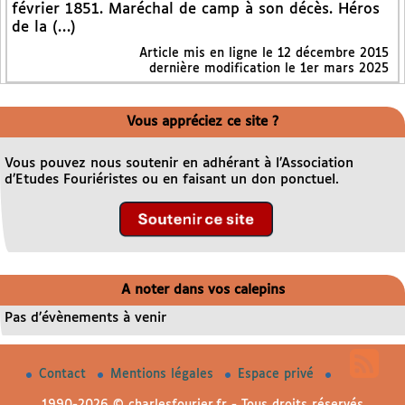
février 1851. Maréchal de camp à son décès. Héros
de la (…)
Article mis en ligne le
12 décembre 2015
dernière modification le 1er mars 2025
Vous appréciez ce site ?
Vous pouvez nous soutenir en adhérant à l’Association
d’Etudes Fouriéristes ou en faisant un don ponctuel.
A noter dans vos calepins
Pas d’évènements à venir
Contact
Mentions légales
Espace privé