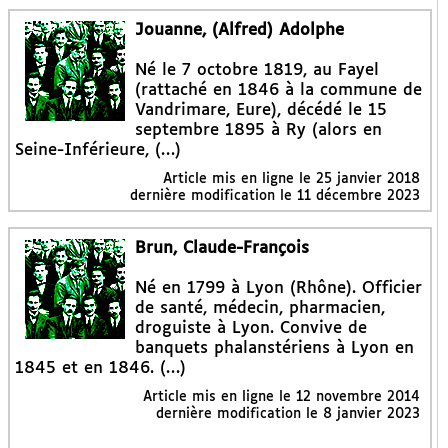
Jouanne, (Alfred) Adolphe
Né le 7 octobre 1819, au Fayel
(rattaché en 1846 à la commune de
Vandrimare, Eure), décédé le 15
septembre 1895 à Ry (alors en
Seine-Inférieure, (…)
Article mis en ligne le
25 janvier 2018
dernière modification le 11 décembre 2023
Brun, Claude-François
Né en 1799 à Lyon (Rhône). Officier
de santé, médecin, pharmacien,
droguiste à Lyon. Convive de
banquets phalanstériens à Lyon en
1845 et en 1846. (…)
Article mis en ligne le
12 novembre 2014
dernière modification le 8 janvier 2023