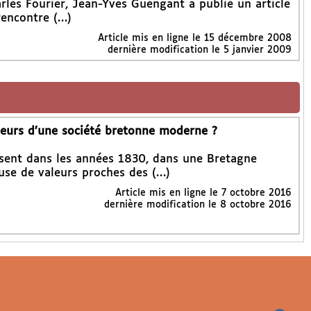
les Fourier, Jean-Yves Guengant a publié un article
rencontre (…)
Article mis en ligne le
15 décembre 2008
dernière modification le 5 janvier 2009
oteurs d’une société bretonne moderne ?
issent dans les années 1830, dans une Bretagne
se de valeurs proches des (…)
Article mis en ligne le
7 octobre 2016
dernière modification le 8 octobre 2016