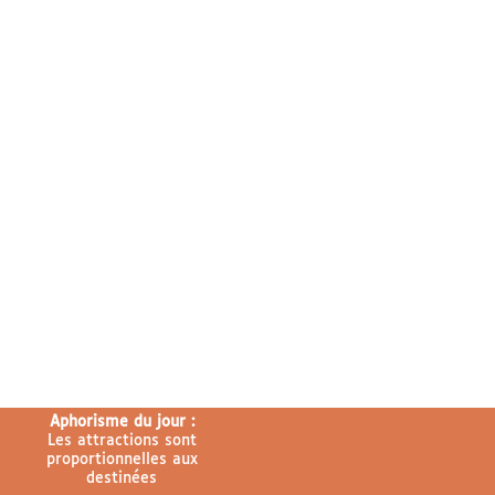
Aphorisme du jour :
Les attractions sont
proportionnelles aux
destinées