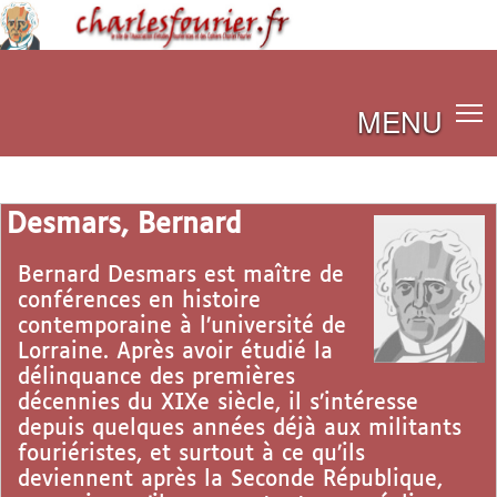
MENU
Desmars, Bernard
Bernard Desmars est maître de
conférences en histoire
contemporaine à l’université de
Lorraine. Après avoir étudié la
délinquance des premières
décennies du XIXe siècle, il s’intéresse
depuis quelques années déjà aux militants
fouriéristes, et surtout à ce qu’ils
deviennent après la Seconde République,