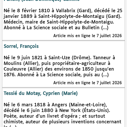
Né le 8 février 1810 à Vallabrix (Gard), décédé le 25
janvier 1889 à Saint-Hippolyte-de-Montaigu (Gard).
Médecin, maire de Saint-Hippolyte-de-Montaigu.
Abonné à La Science sociale et au Bulletin (…)
Article mis en ligne le 7 juillet 2026
Sorrel, François
Né le 9 juin 1821 à Saint-Uze (Drôme). Tanneur à
Moulins (Allier), puis propriétaire-agriculteur à
Couleuvre (Allier) des environs de 1850 jusqu’en
1876. Abonné à La Science sociale, puis au (…)
Article mis en ligne le 7 juillet 2026
Tessié du Motay, Cyprien (Marie)
Né le 6 mars 1818 à Angers (Maine-et-Loire),
décédé le 6 juin 1880 à New York (États-Unis).
Poète, auteur d’un livret d’opéra ; et surtout
chimiste, auteur de plusieurs inventions concernant