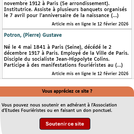
novembre 1912 à Paris (5e arrondissement).
Institutrice. Assiste à plusieurs banquets organisés
le 7 avril pour l’anniversaire de la naissance (…)
Article mis en ligne le 12 février 2026
Potron, (Pierre) Gustave
Né le 4 mai 1841 à Paris (Seine), décédé le 2
décembre 1917 à Paris. Employé de la Ville de Paris.
Disciple du socialiste Jean-Hippolyte Colins.
Participe à des manifestations fouriéristes au (…)
Article mis en ligne le 12 février 2026
Vous appréciez ce site ?
Vous pouvez nous soutenir en adhérant à l’Association
d’Etudes Fouriéristes ou en faisant un don ponctuel.