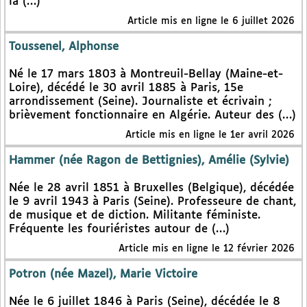
la (…)
Article mis en ligne le 6 juillet 2026
Toussenel, Alphonse
Né le 17 mars 1803 à Montreuil-Bellay (Maine-et-
Loire), décédé le 30 avril 1885 à Paris, 15e
arrondissement (Seine). Journaliste et écrivain ;
brièvement fonctionnaire en Algérie. Auteur des (…)
Article mis en ligne le 1er avril 2026
Hammer (née Ragon de Bettignies), Amélie (Sylvie)
Née le 28 avril 1851 à Bruxelles (Belgique), décédée
le 9 avril 1943 à Paris (Seine). Professeure de chant,
de musique et de diction. Militante féministe.
Fréquente les fouriéristes autour de (…)
Article mis en ligne le 12 février 2026
Potron (née Mazel), Marie Victoire
Née le 6 juillet 1846 à Paris (Seine), décédée le 8