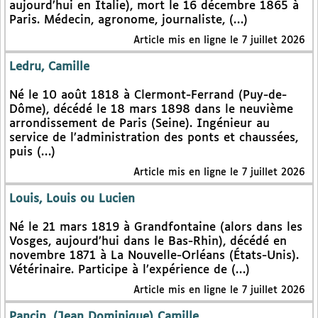
aujourd’hui en Italie), mort le 16 décembre 1865 à
Paris. Médecin, agronome, journaliste, (…)
Article mis en ligne le 7 juillet 2026
Ledru, Camille
Né le 10 août 1818 à Clermont-Ferrand (Puy-de-
Dôme), décédé le 18 mars 1898 dans le neuvième
arrondissement de Paris (Seine). Ingénieur au
service de l’administration des ponts et chaussées,
puis (…)
Article mis en ligne le 7 juillet 2026
Louis, Louis ou Lucien
Né le 21 mars 1819 à Grandfontaine (alors dans les
Vosges, aujourd’hui dans le Bas-Rhin), décédé en
novembre 1871 à La Nouvelle-Orléans (États-Unis).
Vétérinaire. Participe à l’expérience de (…)
Article mis en ligne le 7 juillet 2026
Pancin, (Jean Dominique) Camille