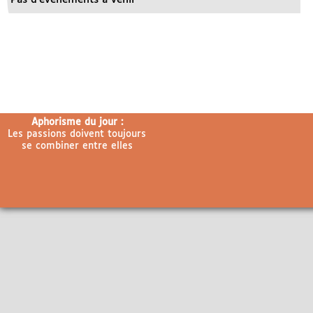
Aphorisme du jour :
Les passions doivent toujours
se combiner entre elles