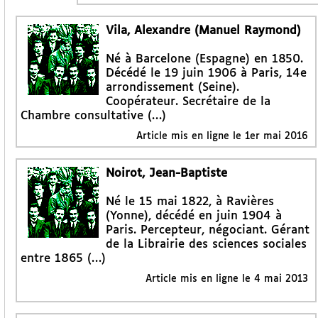
Vila, Alexandre (Manuel Raymond)
Né à Barcelone (Espagne) en 1850.
Décédé le 19 juin 1906 à Paris, 14e
arrondissement (Seine).
Coopérateur. Secrétaire de la
Chambre consultative (…)
Article mis en ligne le
1er mai 2016
Noirot, Jean-Baptiste
Né le 15 mai 1822, à Ravières
(Yonne), décédé en juin 1904 à
Paris. Percepteur, négociant. Gérant
de la Librairie des sciences sociales
entre 1865 (…)
Article mis en ligne le
4 mai 2013