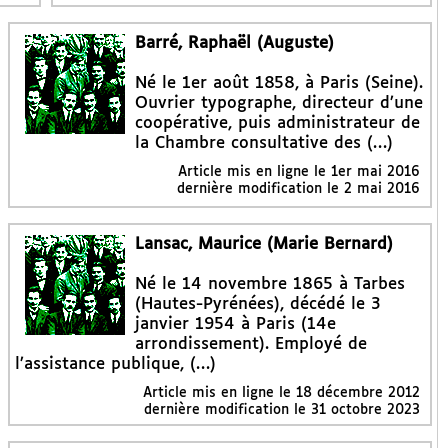
Barré, Raphaël (Auguste)
Né le 1er août 1858, à Paris (Seine).
Ouvrier typographe, directeur d’une
coopérative, puis administrateur de
la Chambre consultative des (…)
Article mis en ligne le
1er mai 2016
dernière modification le 2 mai 2016
Lansac, Maurice (Marie Bernard)
Né le 14 novembre 1865 à Tarbes
(Hautes-Pyrénées), décédé le 3
janvier 1954 à Paris (14e
arrondissement). Employé de
l’assistance publique, (…)
Article mis en ligne le
18 décembre 2012
dernière modification le 31 octobre 2023