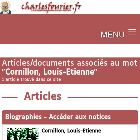
MENU
Articles/documents associés au mot
"
Cornillon, Louis-Etienne
"
1 article trouvé dans ce site
Articles
Biographies
-
Accéder aux notices
Cornillon, Louis-Etienne