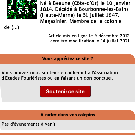
Né à Beaune (Côte-d’Or) le 10 janvier
1814. Décédé à Bourbonne-les-Bains
(Haute-Marne) le 31 juillet 1847.
Magasinier. Membre de la colonie
de (…)
Article mis en ligne le
9 décembre 2012
dernière modification le 14 juillet 2021
Vous appréciez ce site ?
Vous pouvez nous soutenir en adhérant à l’Association
d’Etudes Fouriéristes ou en faisant un don ponctuel.
A noter dans vos calepins
Pas d’évènements à venir