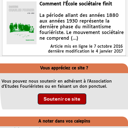
Comment l’École sociétaire finit
La période allant des années 1880
aux années 1930 représente la
dernière phase du militantisme
fouriériste. Le mouvement sociétaire
ne comprend (…)
Article mis en ligne le
7 octobre 2016
dernière modification le 4 janvier 2017
Vous appréciez ce site ?
Vous pouvez nous soutenir en adhérant à l’Association
d’Etudes Fouriéristes ou en faisant un don ponctuel.
A noter dans vos calepins