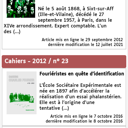
Né le 5 août 1868, à Sixt-sur-Aff
(Ille-et-Vilaine), décédé le 27
septembre 1957, à Paris, dans le
XIVe arrondissement. Expert comptable. L’un
des (…)
Article mis en ligne le
29 septembre 2012
dernière modification le 12 juillet 2021
Cahiers
-
2012 / n° 23
Fouriéristes en quête d’identification
L’École Sociétaire Expérimentale est
née en 1897 afin d’accélérer la
réalisation d’un essai phalanstérien.
Elle est à l’origine d’une
tentative (…)
Article mis en ligne le
7 octobre 2016
dernière modification le 8 octobre 2016